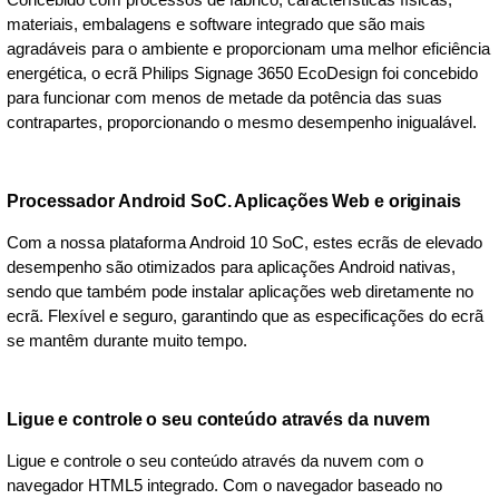
materiais, embalagens e software integrado que são mais
agradáveis para o ambiente e proporcionam uma melhor eficiência
energética, o ecrã Philips Signage 3650 EcoDesign foi concebido
para funcionar com menos de metade da potência das suas
contrapartes, proporcionando o mesmo desempenho inigualável.
Processador Android SoC. Aplicações Web e originais
Com a nossa plataforma Android 10 SoC, estes ecrãs de elevado
desempenho são otimizados para aplicações Android nativas,
sendo que também pode instalar aplicações web diretamente no
ecrã. Flexível e seguro, garantindo que as especificações do ecrã
se mantêm durante muito tempo.
Ligue e controle o seu conteúdo através da nuvem
Ligue e controle o seu conteúdo através da nuvem com o
navegador HTML5 integrado. Com o navegador baseado no