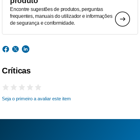
produto
Encontre sugestões de produtos, perguntas
frequentes, manuais do utilizador e informações
de segurança e conformidade.
Críticas
Seja o primeiro a avaliar este item