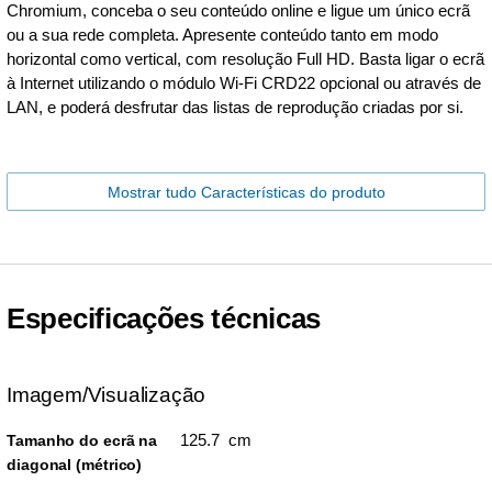
Chromium, conceba o seu conteúdo online e ligue um único ecrã
ou a sua rede completa. Apresente conteúdo tanto em modo
horizontal como vertical, com resolução Full HD. Basta ligar o ecrã
à Internet utilizando o módulo Wi-Fi CRD22 opcional ou através de
LAN, e poderá desfrutar das listas de reprodução criadas por si.
Mostrar tudo Características do produto
Especificações técnicas
Imagem/Visualização
125.7 cm
Tamanho do ecrã na
diagonal (métrico)