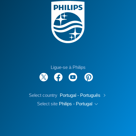
Ligue-se à Philips
Select country
Portugal - Português
Select site
Philips - Portugal