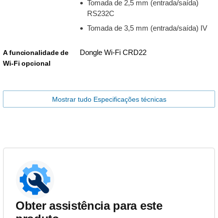
Tomada de 2,5 mm (entrada/saída)
RS232C
Tomada de 3,5 mm (entrada/saída) IV
Dongle Wi-Fi CRD22
A funcionalidade de
Wi-Fi opcional
Mostrar tudo Especificações técnicas
Obter assistência para este