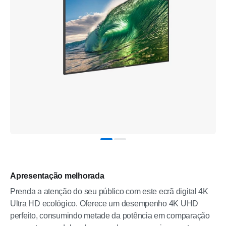
Apresentação melhorada
Prenda a atenção do seu público com este ecrã digital 4K
Ultra HD ecológico. Oferece um desempenho 4K UHD
perfeito, consumindo metade da potência em comparação