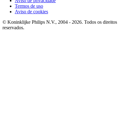
Aviso de privacidade
Termos de uso
Aviso de cookies
© Koninklijke Philips N.V., 2004 - 2026. Todos os direitos
reservados.