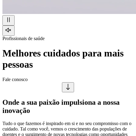
Profissionais de saúde
Melhores cuidados para mais
pessoas
Fale conosco
Onde a sua paixão impulsiona a nossa
inovação
Tudo o que fazemos é inspirado em si e no seu compromisso com o
cuidado. Tal como você, vemos o crescimento das populações de
doentes e o surgimento de novas tecnologias como oportunidades