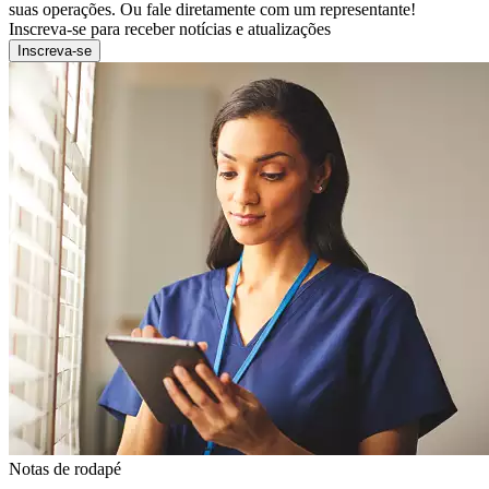
suas operações. Ou fale diretamente com um representante!
Inscreva-se para receber notícias e atualizações
Inscreva-se
Notas de rodapé