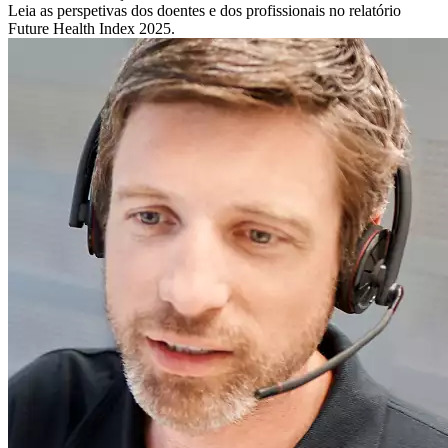
Leia as perspetivas dos doentes e dos profissionais no relatório
Future Health Index 2025.