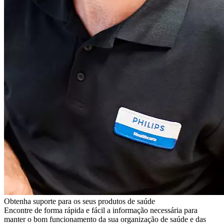
Obtenha suporte para os seus produtos de saúde
Encontre de forma rápida e fácil a informação necessária para
manter o bom funcionamento da sua organização de saúde e das