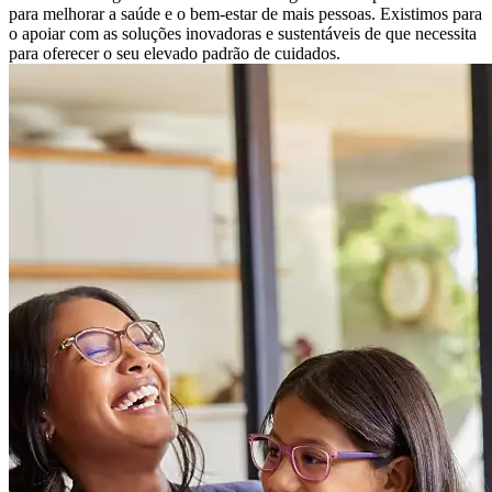
para melhorar a saúde e o bem-estar de mais pessoas. Existimos para
o apoiar com as soluções inovadoras e sustentáveis ​​de que necessita
para oferecer o seu elevado padrão de cuidados.