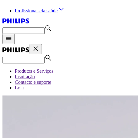
Profissionais da saúde
Produtos e Serviços
Inspiração
Contacto e suporte
Loja