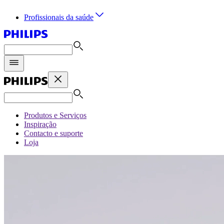
Profissionais da saúde
Produtos e Serviços
Inspiração
Contacto e suporte
Loja