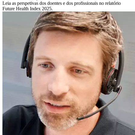
Leia as perspetivas dos doentes e dos profissionais no relatório
Future Health Index 2025.