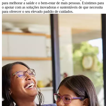
para melhorar a saúde e o bem-estar de mais pessoas. Existimos para
o apoiar com as soluções inovadoras e sustentáveis ​​de que necessita
para oferecer o seu elevado padrão de cuidados.