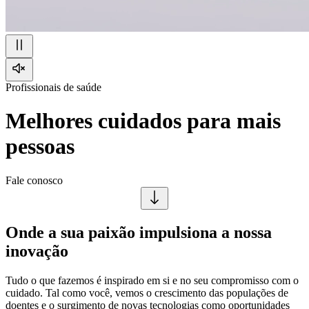
Profissionais de saúde
Melhores cuidados para mais
pessoas
Fale conosco
Onde a sua paixão impulsiona a nossa
inovação
Tudo o que fazemos é inspirado em si e no seu compromisso com o
cuidado. Tal como você, vemos o crescimento das populações de
doentes e o surgimento de novas tecnologias como oportunidades