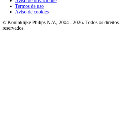
Aviso de privacidade
Termos de uso
Aviso de cookies
© Koninklijke Philips N.V., 2004 - 2026. Todos os direitos
reservados.