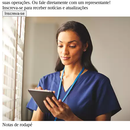
suas operações. Ou fale diretamente com um representante!
Inscreva-se para receber notícias e atualizações
Inscreva-se
Notas de rodapé