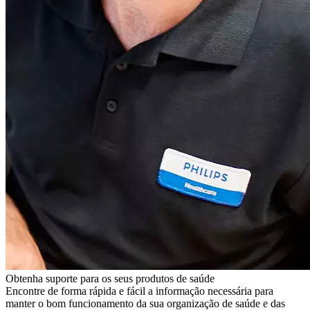
Obtenha suporte para os seus produtos de saúde
Encontre de forma rápida e fácil a informação necessária para
manter o bom funcionamento da sua organização de saúde e das