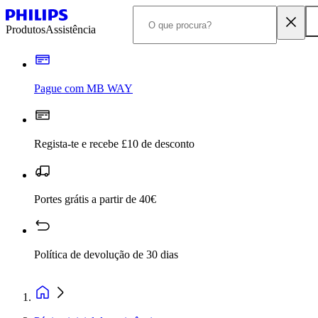
Produtos
Assistência
Pague com MB WAY
Regista-te e recebe £10 de desconto
Portes grátis a partir de 40€
Política de devolução de 30 dias