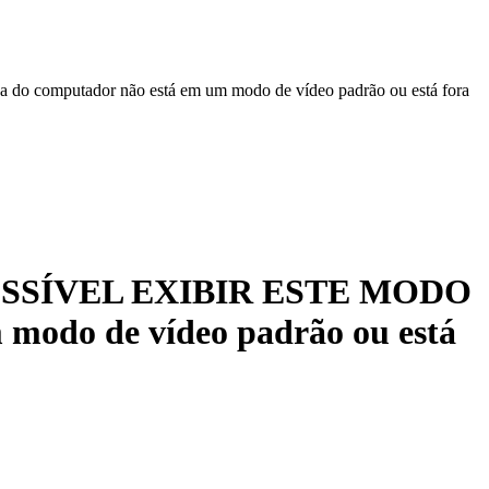
omputador não está em um modo de vídeo padrão ou está fora
POSSÍVEL EXIBIR ESTE MODO
 modo de vídeo padrão ou está