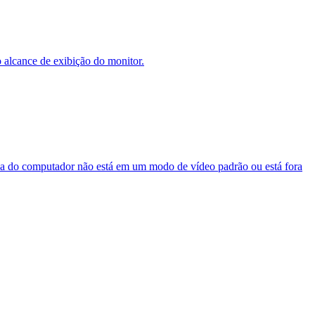
lcance de exibição do monitor.
omputador não está em um modo de vídeo padrão ou está fora