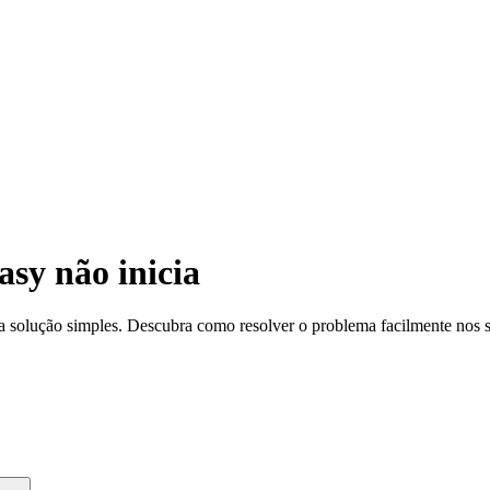
sy não inicia
a solução simples. Descubra como resolver o problema facilmente nos s