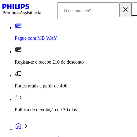
Produtos
Assistência
Pague com MB WAY
Regista-te e recebe £10 de desconto
Portes grátis a partir de 40€
Política de devolução de 30 dias