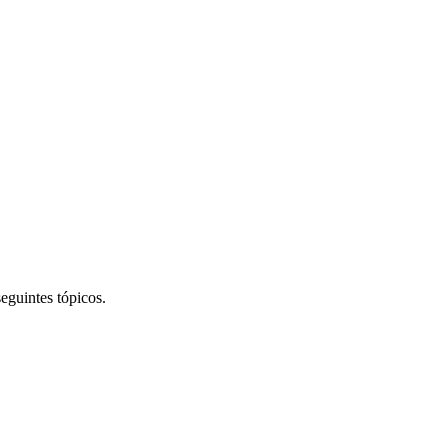
eguintes tópicos.