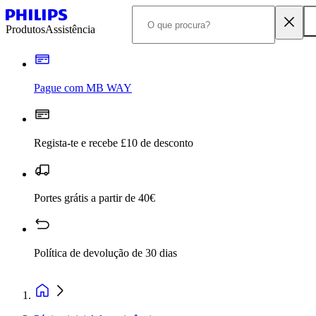
Produtos
Assistência
Pague com MB WAY
Regista-te e recebe £10 de desconto
Portes grátis a partir de 40€
Política de devolução de 30 dias