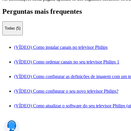
Perguntas mais frequentes
Todas (5)
(VÍDEO) Como instalar canais no televisor Philips
(VÍDEO) Como ordenar canais no seu televisor Philips 1
(VÍDEO) Como configurar as definições de imagem com um tel
(VÍDEO) Como configurar o seu novo televisor Philips?
(VÍDEO) Como atualizar o software do seu televisor Philips (at