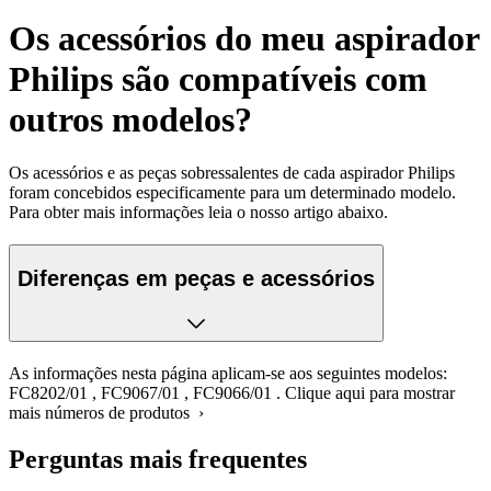
Os acessórios do meu aspirador
Philips são compatíveis com
outros modelos?
Os acessórios e as peças sobressalentes de cada aspirador Philips
foram concebidos especificamente para um determinado modelo.
Para obter mais informações leia o nosso artigo abaixo.
Diferenças em peças e acessórios
As informações nesta página aplicam-se aos seguintes modelos:
FC8202/01
,
FC9067/01
,
FC9066/01
.
Clique aqui para mostrar
mais números de produtos ›
Perguntas mais frequentes