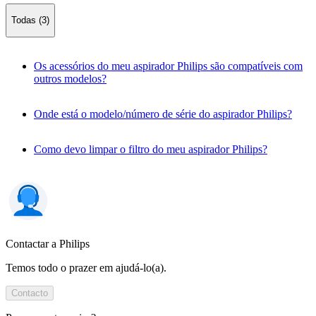
Todas (3)
Os acessórios do meu aspirador Philips são compatíveis com
outros modelos?
Onde está o modelo/número de série do aspirador Philips?
Como devo limpar o filtro do meu aspirador Philips?
Contactar a Philips
Temos todo o prazer em ajudá-lo(a).
Contacto