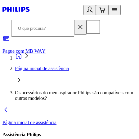
Pague com MB WAY
R
Página inicial de assistência
Os acessórios do meu aspirador Philips são compatíveis com
outros modelos?
Página inicial de assistência
Assistência Philips