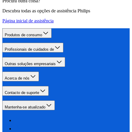
Procura outra coisa?
Descubra todas as opções de assistência Philips
Página inicial de assistência
Produtos de consumo
Profissionais de cuidados de
Outras soluções empresariais
Acerca de nós
Contacto de suporte
Mantenha-se atualizado