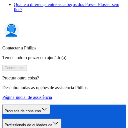
Qual é a diferença entre as cabeças dos Power Flosser sem
fios?
Contactar a Philips
Temos todo o prazer em ajudá-lo(a).
Contate-nos
Procura outra coisa?
Descubra todas as opções de assistência Philips
Página inicial de assistência
Produtos de consumo
Profissionais de cuidados de