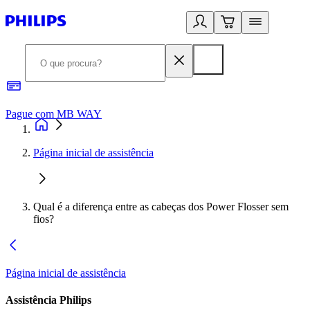
Pague com MB WAY
R
Página inicial de assistência
Qual é a diferença entre as cabeças dos Power Flosser sem
fios?
Página inicial de assistência
Assistência Philips