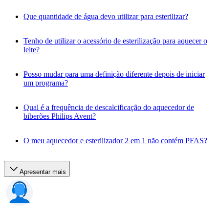
Que quantidade de água devo utilizar para esterilizar?
Tenho de utilizar o acessório de esterilização para aquecer o
leite?
Posso mudar para uma definição diferente depois de iniciar
um programa?
Qual é a frequência de descalcificação do aquecedor de
biberões Philips Avent?
O meu aquecedor e esterilizador 2 em 1 não contém PFAS?
Apresentar mais