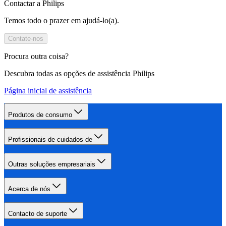
Contactar a Philips
Temos todo o prazer em ajudá-lo(a).
Contate-nos
Procura outra coisa?
Descubra todas as opções de assistência Philips
Página inicial de assistência
Produtos de consumo
Profissionais de cuidados de
Outras soluções empresariais
Acerca de nós
Contacto de suporte