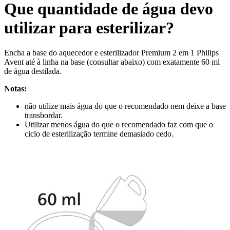
Que quantidade de água devo
utilizar para esterilizar?
Encha a base do aquecedor e esterilizador Premium 2 em 1 Philips
Avent até à linha na base (consultar abaixo) com exatamente 60 ml
de água destilada.
Notas:
não utilize mais água do que o recomendado nem deixe a base
transbordar.
Utilizar menos água do que o recomendado faz com que o
ciclo de esterilização termine demasiado cedo.