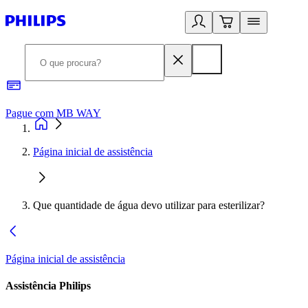
Pague com MB WAY
R
Página inicial de assistência
Que quantidade de água devo utilizar para esterilizar?
Página inicial de assistência
Assistência Philips