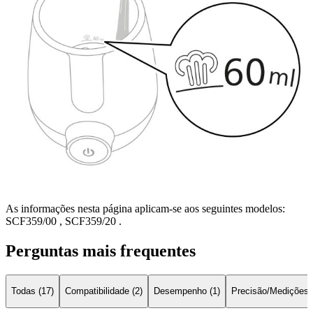
As informações nesta página aplicam-se aos seguintes modelos:
SCF359/00
,
SCF359/20
.
Perguntas mais frequentes
Todas (17)
Compatibilidade (2)
Desempenho (1)
Precisão/Medições 