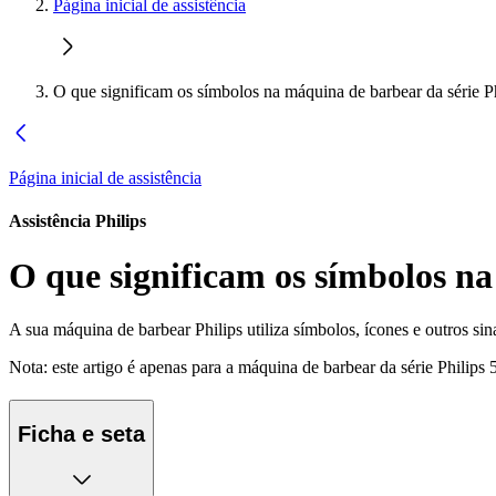
Página inicial de assistência
O que significam os símbolos na máquina de barbear da série P
Página inicial de assistência
Assistência Philips
O que significam os símbolos na
A sua máquina de barbear Philips utiliza símbolos, ícones e outros si
Nota: este artigo é apenas para a máquina de barbear da
série Philips
Ficha e seta