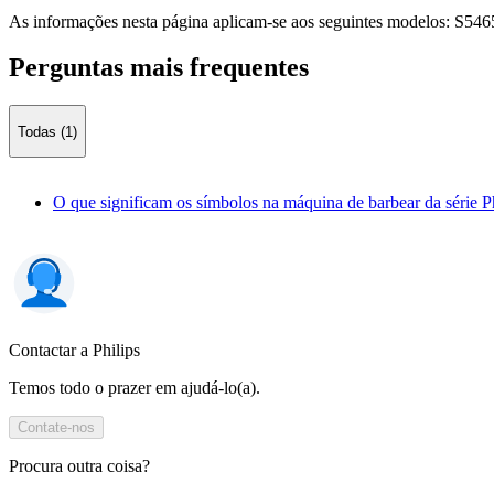
As informações nesta página aplicam-se aos seguintes modelos:
S546
Perguntas mais frequentes
Todas (1)
O que significam os símbolos na máquina de barbear da série P
Contactar a Philips
Temos todo o prazer em ajudá-lo(a).
Contate-nos
Procura outra coisa?