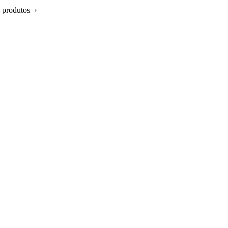
 produtos ›