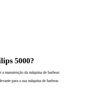
lips 5000?
tuar a manutenção da máquina de barbear.
elevante para a sua máquina de barbear.