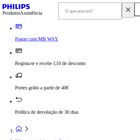
Produtos
Assistência
Pague com MB WAY
Regista-te e recebe £10 de desconto
Portes grátis a partir de 40€
Política de devolução de 30 dias