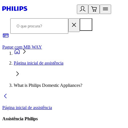
Pague com MB WAY
R
Página inicial de assistência
What is Philips Domestic Appliances?
Página inicial de assistência
Assistência Philips