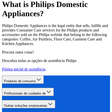
What is Philips Domestic
Appliances?
Philips Domestic Appliances is the legal entity that sells, fulfills and
provides Consumer Care services for the Philips products and
accessories sold on the Philips website that belong to the following
categories: Coffee, Air Purifiers, Floor Care, Garment Care and
Kitchen Appliances.
Procura outra coisa?
Descubra todas as opções de assistência Philips
Página inicial de assistência
Produtos de consumo
Profissionais de cuidados de
Outras soluções empresariais