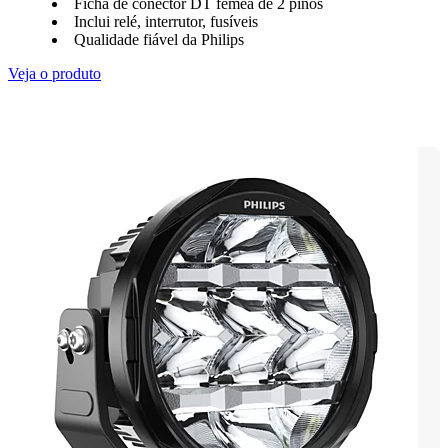
Ficha de conector DT fêmea de 2 pinos
Inclui relé, interrutor, fusíveis
Qualidade fiável da Philips
Veja o produto