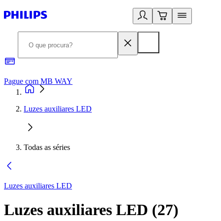
Pague com MB WAY
R
Luzes auxiliares LED
Todas as séries
Luzes auxiliares LED
Luzes auxiliares LED
(
27
)