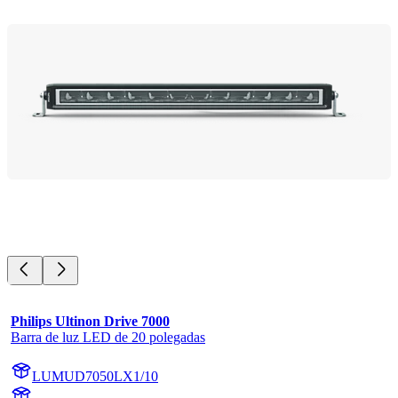
Philips Ultinon Drive 7000
Barra de luz LED de 20 polegadas
LUMUD7050LX1/10