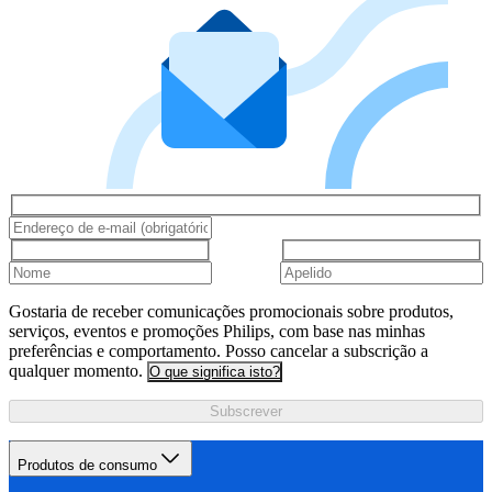
Gostaria de receber comunicações promocionais sobre produtos,
serviços, eventos e promoções Philips, com base nas minhas
preferências e comportamento. Posso cancelar a subscrição a
qualquer momento.
O que significa isto?
Subscrever
Produtos de consumo