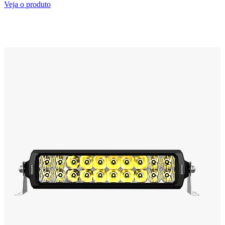
Veja o produto