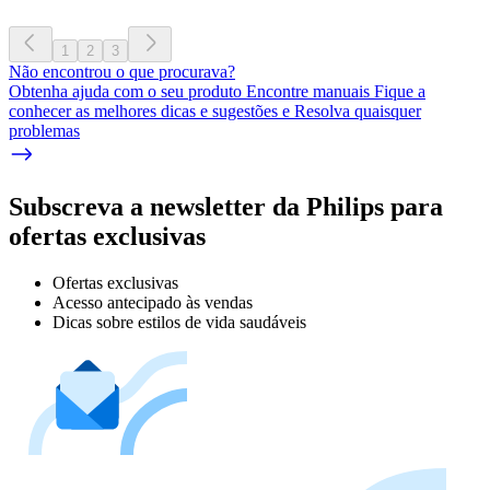
1
2
3
Não encontrou o que procurava?
Obtenha ajuda com o seu produto Encontre manuais Fique a
conhecer as melhores dicas e sugestões e Resolva quaisquer
problemas
Subscreva a newsletter da Philips para
ofertas exclusivas
Ofertas exclusivas
Acesso antecipado às vendas
Dicas sobre estilos de vida saudáveis