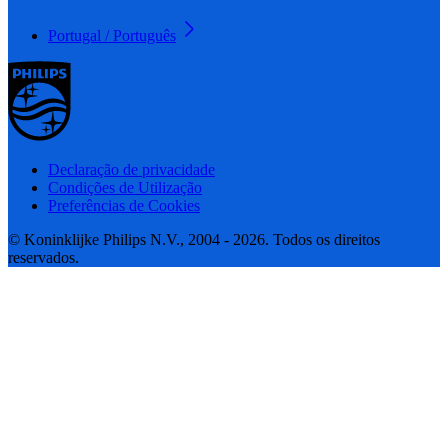
Portugal / Português
Declaração de privacidade
Condições de Utilização
Preferências de Cookies
© Koninklijke Philips N.V., 2004 - 2026. Todos os direitos
reservados.