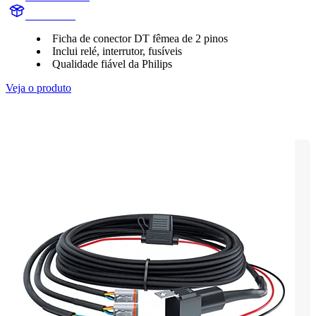
UD1007W
Ficha de conector DT fêmea de 2 pinos
Inclui relé, interrutor, fusíveis
Qualidade fiável da Philips
Veja o produto