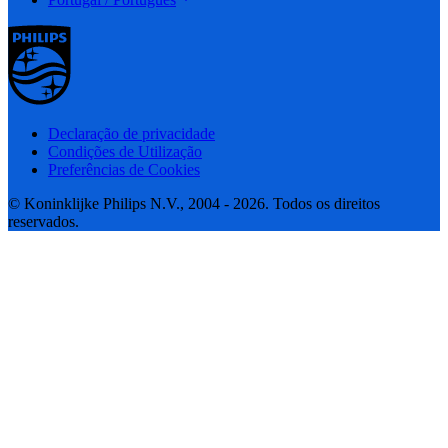
Declaração de privacidade
Condições de Utilização
Preferências de Cookies
© Koninklijke Philips N.V., 2004 - 2026. Todos os direitos
reservados.