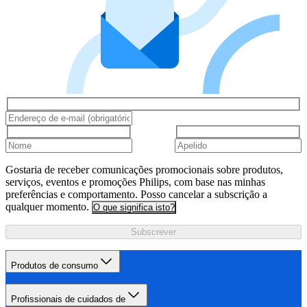
Gostaria de receber comunicações promocionais sobre produtos,
serviços, eventos e promoções Philips, com base nas minhas
preferências e comportamento. Posso cancelar a subscrição a
qualquer momento.
O que significa isto?
Subscrever
Produtos de consumo
Profissionais de cuidados de