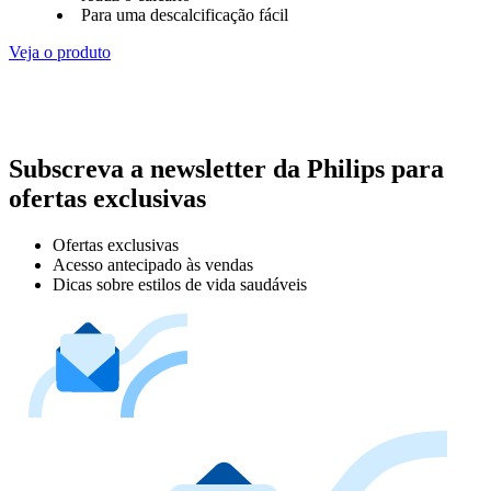
Para uma descalcificação fácil
Veja o produto
Subscreva a newsletter da Philips para
ofertas exclusivas
Ofertas exclusivas
Acesso antecipado às vendas
Dicas sobre estilos de vida saudáveis