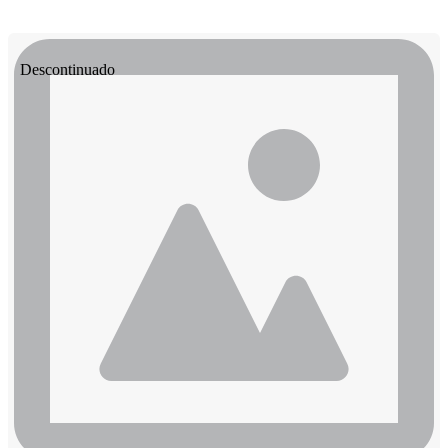
Descontinuado