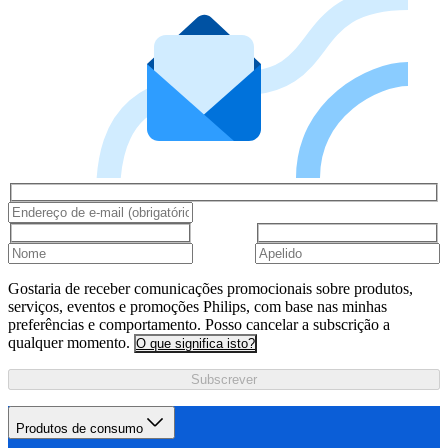
Gostaria de receber comunicações promocionais sobre produtos,
serviços, eventos e promoções Philips, com base nas minhas
preferências e comportamento. Posso cancelar a subscrição a
qualquer momento.
O que significa isto?
Subscrever
Produtos de consumo