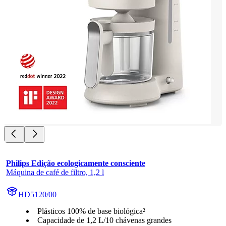
Philips Edição ecologicamente consciente
Máquina de café de filtro, 1,2 l
HD5120/00
Plásticos 100% de base biológica²
Capacidade de 1,2 L/10 chávenas grandes