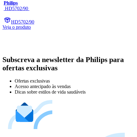
Philips
 HD5702/90 
HD5702/90
Veja o produto
Subscreva a newsletter da Philips para
ofertas exclusivas
Ofertas exclusivas
Acesso antecipado às vendas
Dicas sobre estilos de vida saudáveis