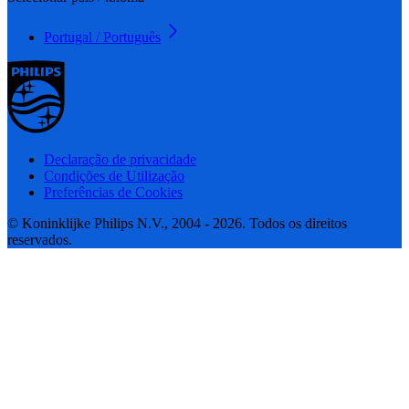
Portugal / Português
Declaração de privacidade
Condições de Utilização
Preferências de Cookies
© Koninklijke Philips N.V., 2004 - 2026. Todos os direitos
reservados.