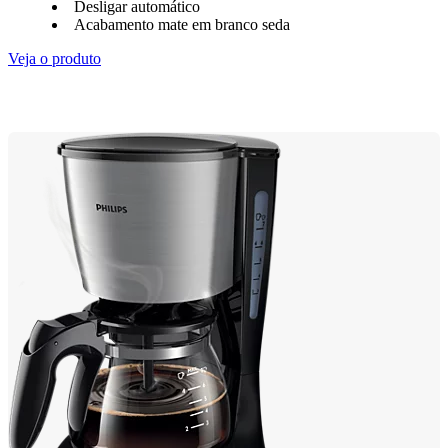
Desligar automático
Acabamento mate em branco seda
Veja o produto