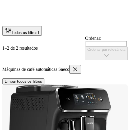
Todos os filtros
1
Ordenar:
1–2 de 2 resultados
Ordenar por relevância
Máquinas de café automáticas Saeco
Limpar todos os filtros