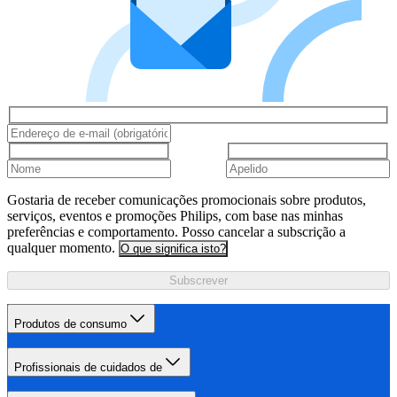
Gostaria de receber comunicações promocionais sobre produtos,
serviços, eventos e promoções Philips, com base nas minhas
preferências e comportamento. Posso cancelar a subscrição a
qualquer momento.
O que significa isto?
Subscrever
Produtos de consumo
Profissionais de cuidados de