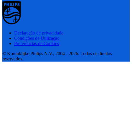
Declaração de privacidade
Condições de Utilização
Preferências de Cookies
© Koninklijke Philips N.V., 2004 - 2026. Todos os direitos
reservados.