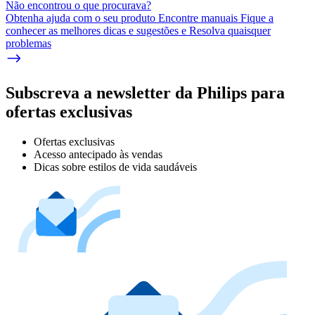
Não encontrou o que procurava?
Obtenha ajuda com o seu produto Encontre manuais Fique a
conhecer as melhores dicas e sugestões e Resolva quaisquer
problemas
Subscreva a newsletter da Philips para
ofertas exclusivas
Ofertas exclusivas
Acesso antecipado às vendas
Dicas sobre estilos de vida saudáveis