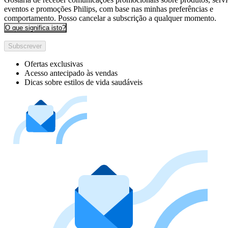
eventos e promoções Philips, com base nas minhas preferências e
comportamento. Posso cancelar a subscrição a qualquer momento.
O que significa isto?
Subscrever
Ofertas exclusivas
Acesso antecipado às vendas
Dicas sobre estilos de vida saudáveis