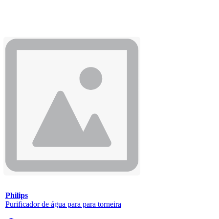
Philips
Purificador de água para para torneira