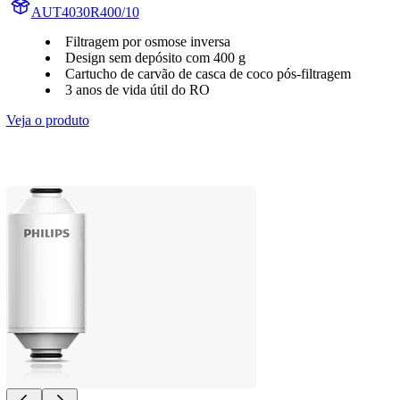
AUT4030R400/10
Filtragem por osmose inversa
Design sem depósito com 400 g
Cartucho de carvão de casca de coco pós-filtragem
3 anos de vida útil do RO
Veja o produto