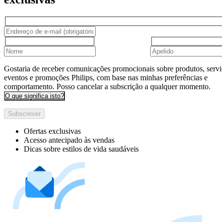
Gostaria de receber comunicações promocionais sobre produtos, servi
eventos e promoções Philips, com base nas minhas preferências e
comportamento. Posso cancelar a subscrição a qualquer momento.
O que significa isto?
Subscrever
Ofertas exclusivas
Acesso antecipado às vendas
Dicas sobre estilos de vida saudáveis