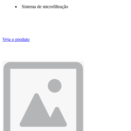
Sistema de microfiltração
Veja o produto