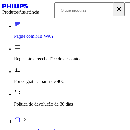
Produtos
Assistência
Pague com MB WAY
Regista-te e recebe £10 de desconto
Portes grátis a partir de 40€
Política de devolução de 30 dias