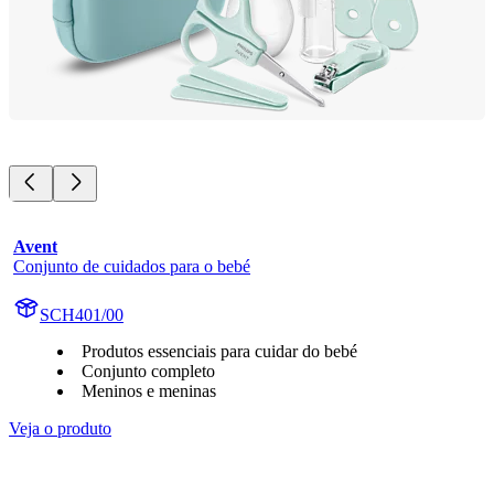
Avent
Conjunto de cuidados para o bebé
SCH401/00
Produtos essenciais para cuidar do bebé
Conjunto completo
Meninos e meninas
Veja o produto