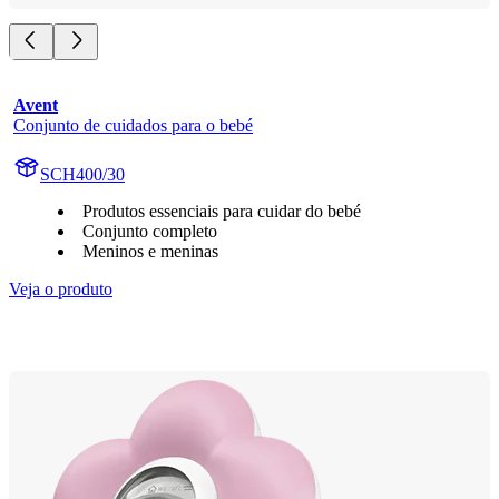
Avent
Conjunto de cuidados para o bebé
SCH400/30
Produtos essenciais para cuidar do bebé
Conjunto completo
Meninos e meninas
Veja o produto