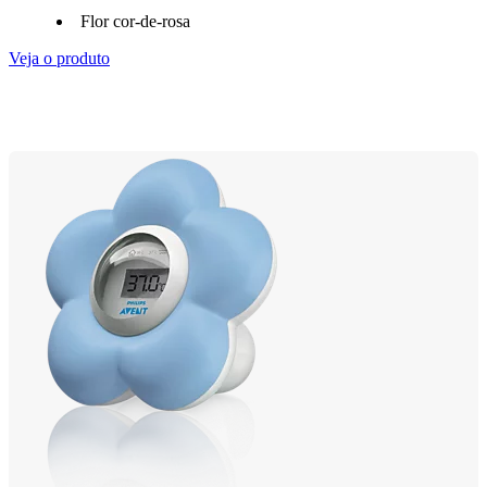
Flor cor-de-rosa
Veja o produto