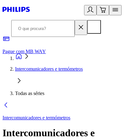
Pague com MB WAY
R
Intercomunicadores e termómetros
Todas as séries
Intercomunicadores e termómetros
Intercomunicadores e