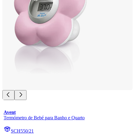
Avent
Termómetro de Bebé para Banho e Quarto
SCH550/21