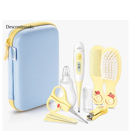
Descontinuado