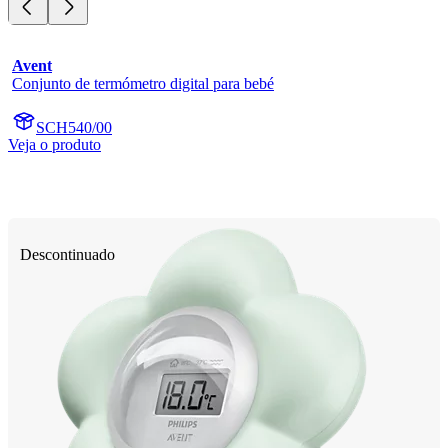
Avent
Conjunto de termómetro digital para bebé
SCH540/00
Veja o produto
Descontinuado