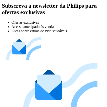
Subscreva a newsletter da Philips para
ofertas exclusivas
Ofertas exclusivas
Acesso antecipado às vendas
Dicas sobre estilos de vida saudáveis