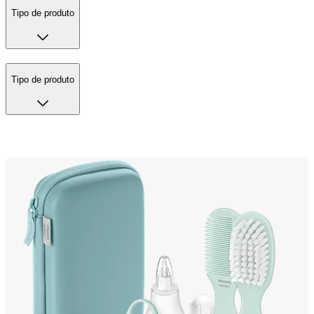
Tipo de produto
Tipo de produto