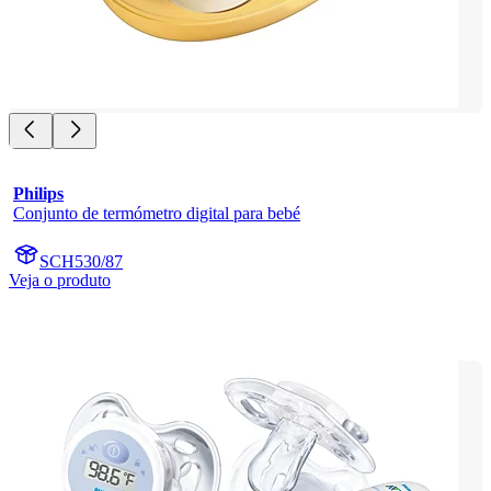
Philips
Conjunto de termómetro digital para bebé
SCH530/87
Veja o produto