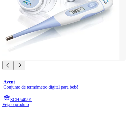
Avent
Conjunto de termómetro digital para bebé
SCH540/01
Veja o produto