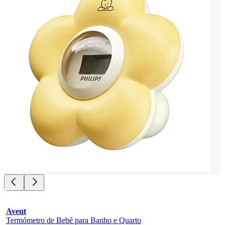
Avent
Termómetro de Bebé para Banho e Quarto