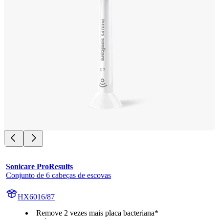
Sonicare ProResults
Conjunto de 6 cabeças de escovas
HX6016/87
Remove 2 vezes mais placa bacteriana*