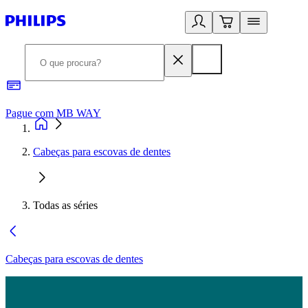
Pague com MB WAY
R
Cabeças para escovas de dentes
Todas as séries
Cabeças para escovas de dentes