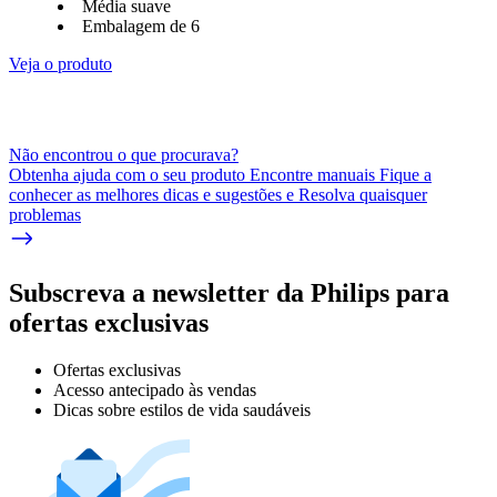
Média suave
Embalagem de 6
Veja o produto
Não encontrou o que procurava?
Obtenha ajuda com o seu produto Encontre manuais Fique a
conhecer as melhores dicas e sugestões e Resolva quaisquer
problemas
Subscreva a newsletter da Philips para
ofertas exclusivas
Ofertas exclusivas
Acesso antecipado às vendas
Dicas sobre estilos de vida saudáveis