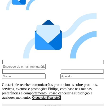
Gostaria de receber comunicações promocionais sobre produtos,
serviços, eventos e promoções Philips, com base nas minhas
preferências e comportamento. Posso cancelar a subscrição a
qualquer momento.
O que significa isto?