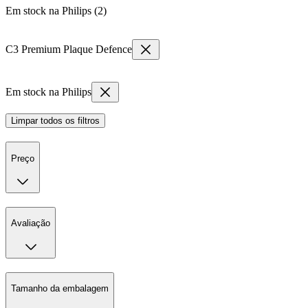
Em stock na Philips (2)
C3 Premium Plaque Defence
Em stock na Philips
Limpar todos os filtros
Preço
Avaliação
Tamanho da embalagem