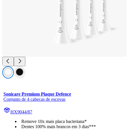
Sonicare Premium Plaque Defence
Conjunto de 4 cabeças de escovas
HX9044/87
Remove 10x mais placa bacteriana*
Dentes 100% mais brancos em 3 dias***