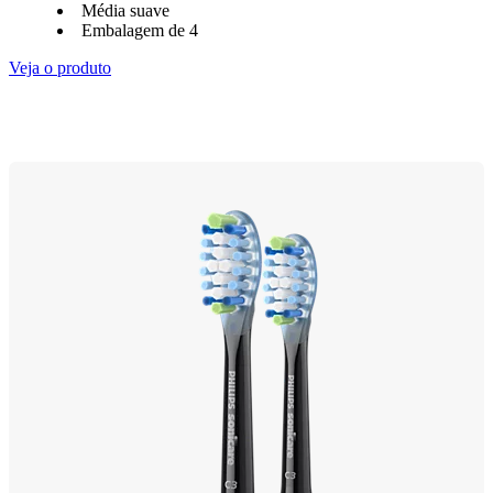
Média suave
Embalagem de 4
Veja o produto