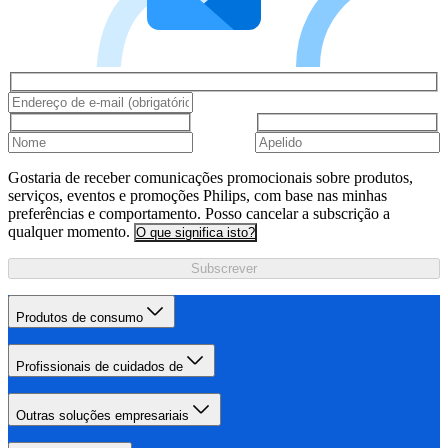
Gostaria de receber comunicações promocionais sobre produtos,
serviços, eventos e promoções Philips, com base nas minhas
preferências e comportamento. Posso cancelar a subscrição a
qualquer momento.
O que significa isto?
Subscrever
Produtos de consumo
Profissionais de cuidados de
Outras soluções empresariais