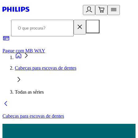
Pague com MB WAY
R
Cabeças para escovas de dentes
Todas as séries
Cabeças para escovas de dentes