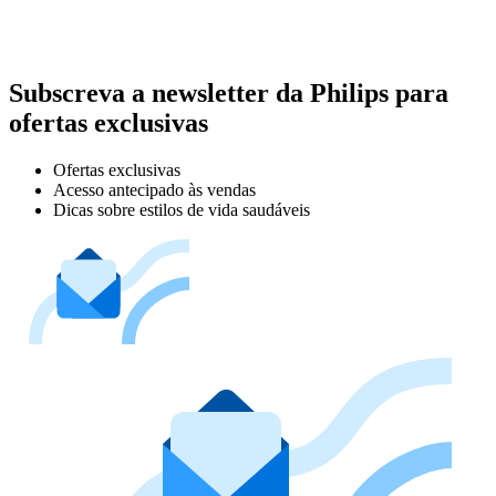
Subscreva a newsletter da Philips para
ofertas exclusivas
Ofertas exclusivas
Acesso antecipado às vendas
Dicas sobre estilos de vida saudáveis