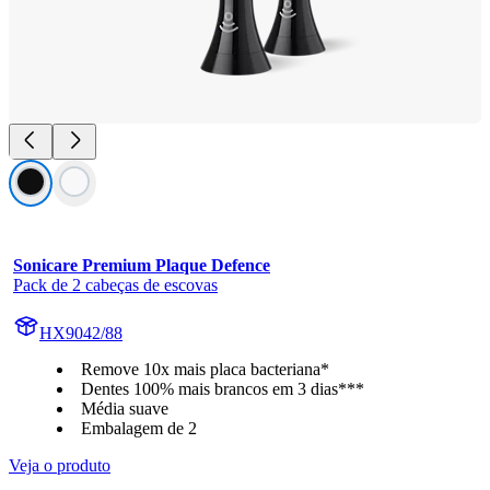
Sonicare Premium Plaque Defence
Pack de 2 cabeças de escovas
HX9042/88
Remove 10x mais placa bacteriana*
Dentes 100% mais brancos em 3 dias***
Média suave
Embalagem de 2
Veja o produto