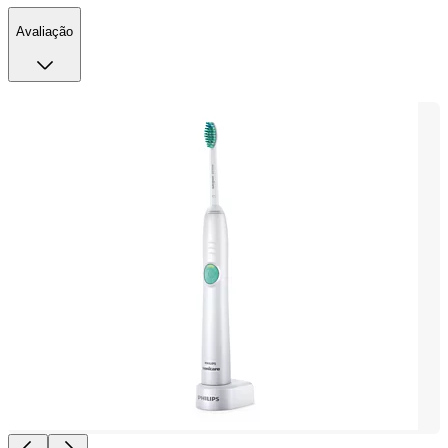
Avaliação