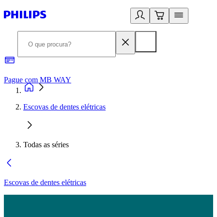
Pague com MB WAY
R
Escovas de dentes elétricas
Todas as séries
Escovas de dentes elétricas