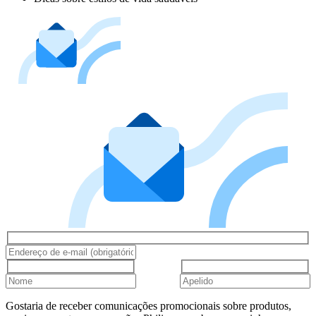
Gostaria de receber comunicações promocionais sobre produtos,