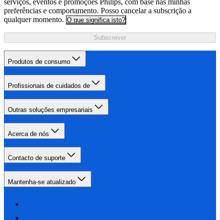
serviços, eventos e promoções Philips, com base nas minhas
preferências e comportamento. Posso cancelar a subscrição a
qualquer momento.
O que significa isto?
Subscrever
Produtos de consumo
Profissionais de cuidados de
Outras soluções empresariais
Acerca de nós
Contacto de suporte
Mantenha-se atualizado