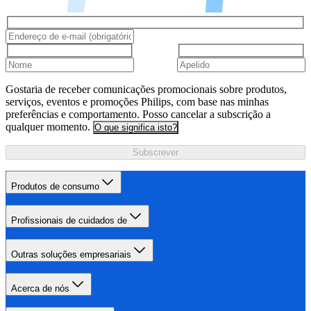
Gostaria de receber comunicações promocionais sobre produtos,
serviços, eventos e promoções Philips, com base nas minhas
preferências e comportamento. Posso cancelar a subscrição a
qualquer momento.
O que significa isto?
Subscrever
Produtos de consumo
Profissionais de cuidados de
Outras soluções empresariais
Acerca de nós