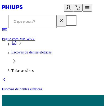
Pague com MB WAY
R
Escovas de dentes elétricas
Todas as séries
Escovas de dentes elétricas