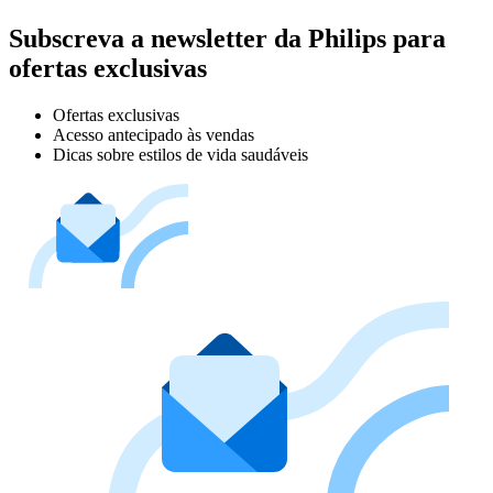
Subscreva a newsletter da Philips para
ofertas exclusivas
Ofertas exclusivas
Acesso antecipado às vendas
Dicas sobre estilos de vida saudáveis