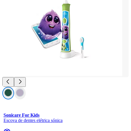
Sonicare For Kids
Escova de dentes elétrica sónica