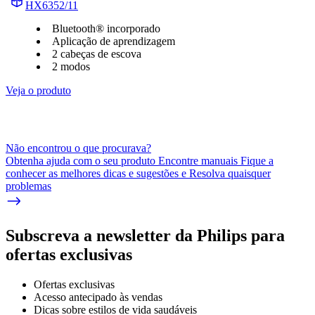
HX6352/11
Bluetooth® incorporado
Aplicação de aprendizagem
2 cabeças de escova
2 modos
Veja o produto
Não encontrou o que procurava?
Obtenha ajuda com o seu produto Encontre manuais Fique a
conhecer as melhores dicas e sugestões e Resolva quaisquer
problemas
Subscreva a newsletter da Philips para
ofertas exclusivas
Ofertas exclusivas
Acesso antecipado às vendas
Dicas sobre estilos de vida saudáveis