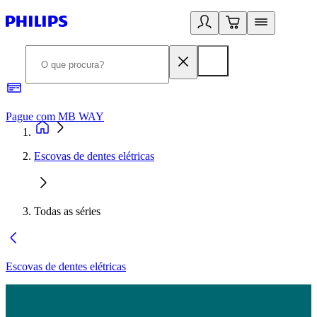
Pague com MB WAY
R
Escovas de dentes elétricas
Todas as séries
Escovas de dentes elétricas