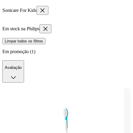
Sonicare For Kids
Em stock na Philips
Limpar todos os filtros
Em promoção (1)
Avaliação