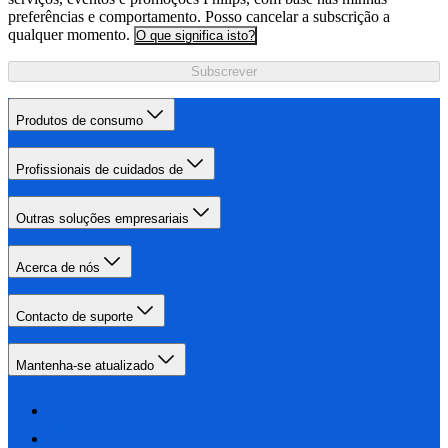
preferências e comportamento. Posso cancelar a subscrição a
qualquer momento.
O que significa isto?
Subscrever
Produtos de consumo
Profissionais de cuidados de
Outras soluções empresariais
Acerca de nós
Contacto de suporte
Mantenha-se atualizado