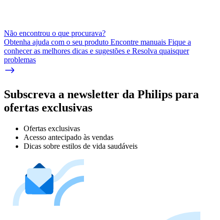
Não encontrou o que procurava?
Obtenha ajuda com o seu produto Encontre manuais Fique a
conhecer as melhores dicas e sugestões e Resolva quaisquer
problemas
Subscreva a newsletter da Philips para
ofertas exclusivas
Ofertas exclusivas
Acesso antecipado às vendas
Dicas sobre estilos de vida saudáveis