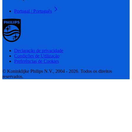
Portugal / Português
Declaração de privacidade
Condições de Utilização
Preferências de Cookies
© Koninklijke Philips N.V., 2004 - 2026. Todos os direitos
reservados.