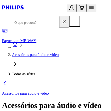
Pague com MB WAY
R
Acessórios para áudio e vídeo
Todas as séries
Acessórios para áudio e vídeo
Acessórios para áudio e vídeo