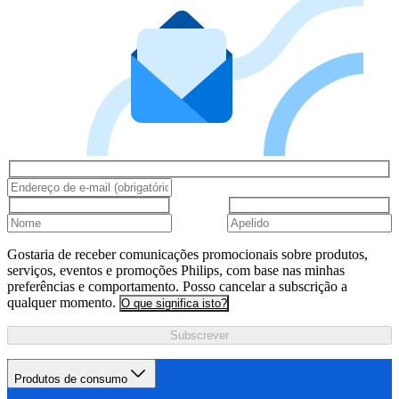
Gostaria de receber comunicações promocionais sobre produtos,
serviços, eventos e promoções Philips, com base nas minhas
preferências e comportamento. Posso cancelar a subscrição a
qualquer momento.
O que significa isto?
Subscrever
Produtos de consumo