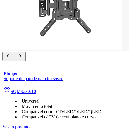
Philips
Suporte de parede para televisor
SQM9232/10
Universal
Movimento total
Compatível com LCD/LED/OLED/QLED
Compatível c/ TV de ecrã plano e curvo
Veja o produto