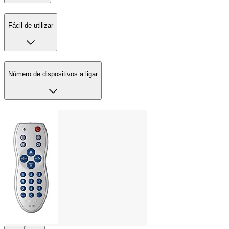
Fácil de utilizar
Número de dispositivos a ligar