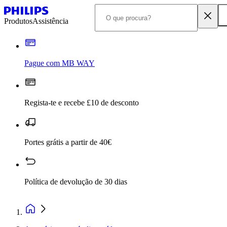
Produtos
Assistência
Pague com MB WAY
Regista-te e recebe £10 de desconto
Portes grátis a partir de 40€
Política de devolução de 30 dias