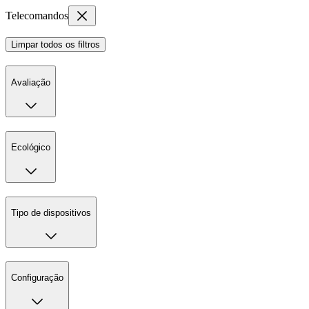
Telecomandos
Limpar todos os filtros
Avaliação
Ecológico
Tipo de dispositivos
Configuração