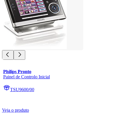
Philips Pronto
Painel de Controlo Inicial
TSU9600/00
Veja o produto