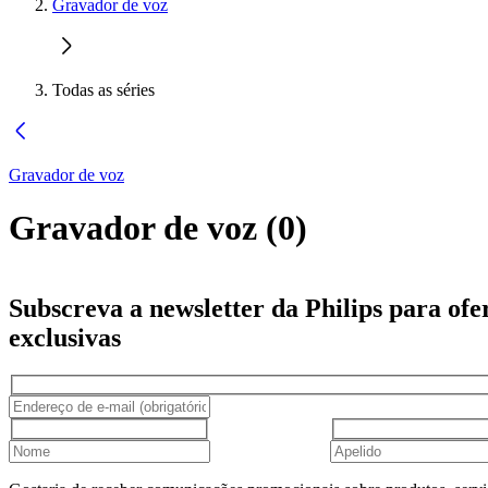
Gravador de voz
Todas as séries
Gravador de voz
Gravador de voz
(
0
)
Subscreva a newsletter da Philips para ofe
exclusivas