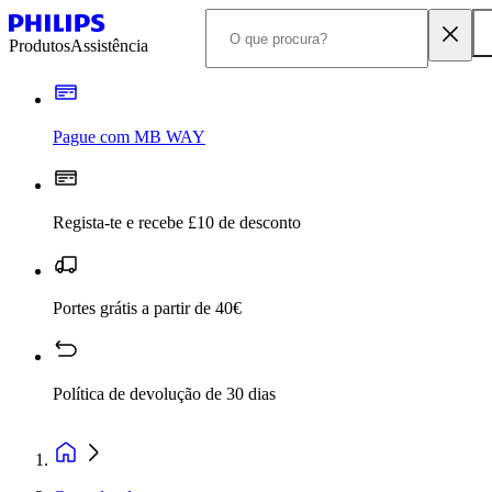
Produtos
Assistência
Pague com MB WAY
Regista-te e recebe £10 de desconto
Portes grátis a partir de 40€
Política de devolução de 30 dias