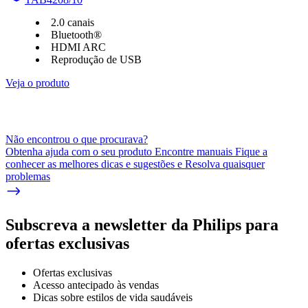
2.0 canais
Bluetooth®
HDMI ARC
Reprodução de USB
Veja o produto
Não encontrou o que procurava?
Obtenha ajuda com o seu produto Encontre manuais Fique a
conhecer as melhores dicas e sugestões e Resolva quaisquer
problemas
Subscreva a newsletter da Philips para
ofertas exclusivas
Ofertas exclusivas
Acesso antecipado às vendas
Dicas sobre estilos de vida saudáveis