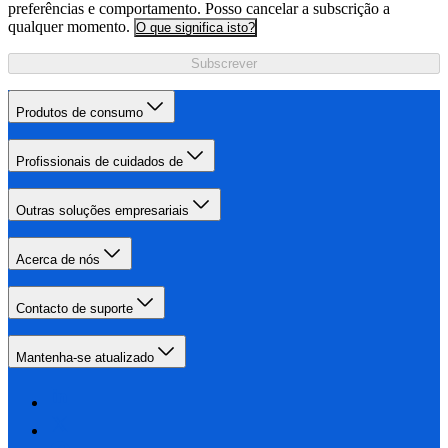
preferências e comportamento. Posso cancelar a subscrição a
qualquer momento.
O que significa isto?
Subscrever
Produtos de consumo
Profissionais de cuidados de
Outras soluções empresariais
Acerca de nós
Contacto de suporte
Mantenha-se atualizado