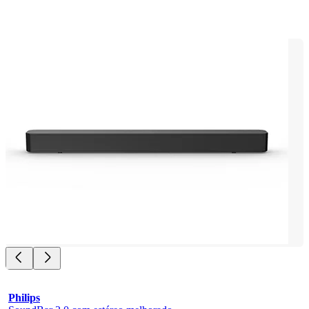
Philips