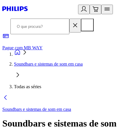
Pague com MB WAY
R
Soundbars e sistemas de som em casa
Todas as séries
Soundbars e sistemas de som em casa
Soundbars e sistemas de som