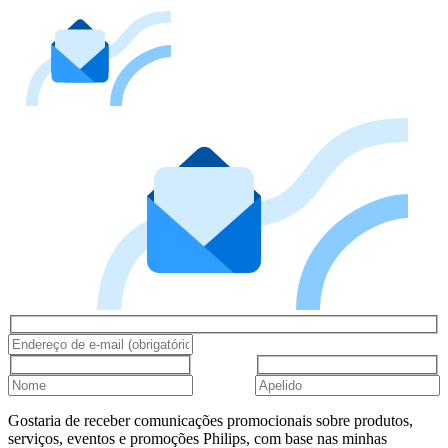
Gostaria de receber comunicações promocionais sobre produtos,
serviços, eventos e promoções Philips, com base nas minhas