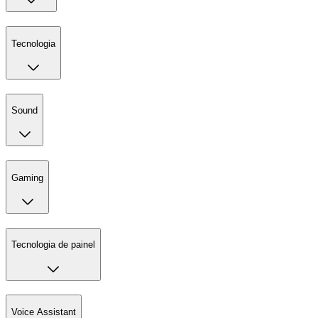
Tecnologia
Sound
Gaming
Tecnologia de painel
Voice Assistant