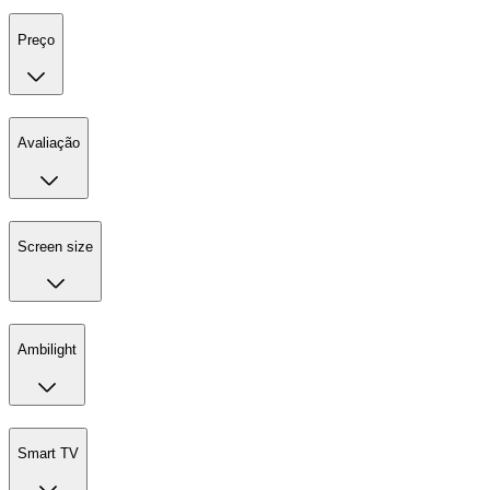
Preço
Avaliação
Screen size
Ambilight
Smart TV