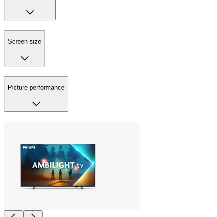
Screen size
Picture performance