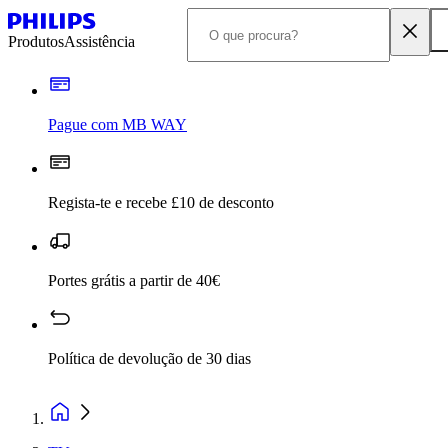
Produtos
Assistência
Pague com MB WAY
Regista-te e recebe £10 de desconto
Portes grátis a partir de 40€
Política de devolução de 30 dias