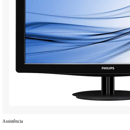
Assistência