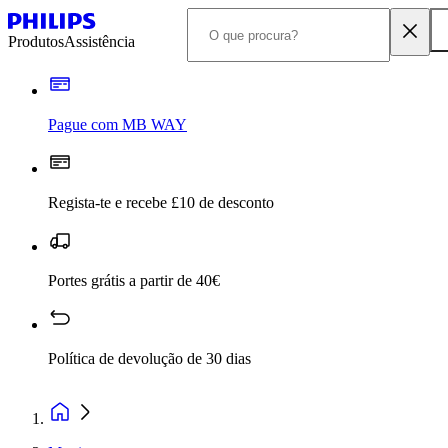
Produtos
Assistência
Pague com MB WAY
Regista-te e recebe £10 de desconto
Portes grátis a partir de 40€
Política de devolução de 30 dias