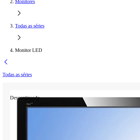
Monitores
Todas as séries
Monitor LED
Todas as séries
Descontinuado