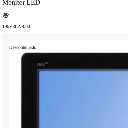
Monitor LED
196V3LAB/00
Descontinuado