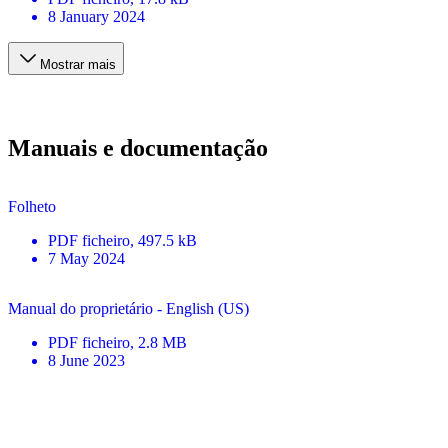
8 January 2024
Mostrar mais
Manuais e documentação
Folheto
PDF
ficheiro
, 497.5 kB
7 May 2024
Manual do proprietário - English (US)
PDF
ficheiro
, 2.8 MB
8 June 2023