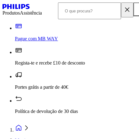
Produtos
Assistência
Pague com MB WAY
Regista-te e recebe £10 de desconto
Portes grátis a partir de 40€
Política de devolução de 30 dias