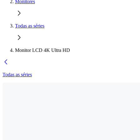
Monitores
Todas as séries
Monitor LCD 4K Ultra HD
Todas as séries