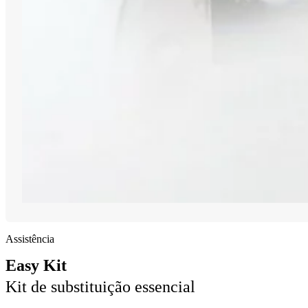
Assistência
Easy Kit
Kit de substituição essencial