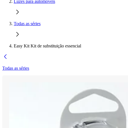
Luzes para automóveis
Todas as séries
Easy Kit Kit de substituição essencial
Todas as séries