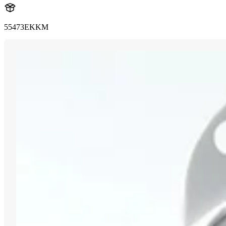
55473EKKM