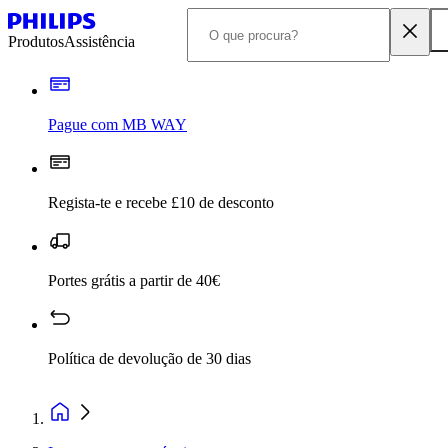
Produtos
Assistência
Pague com MB WAY
Regista-te e recebe £10 de desconto
Portes grátis a partir de 40€
Política de devolução de 30 dias