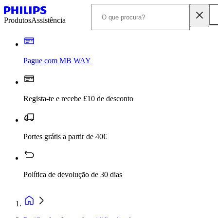
Produtos
Assistência
Pague com MB WAY
Regista-te e recebe £10 de desconto
Portes grátis a partir de 40€
Política de devolução de 30 dias