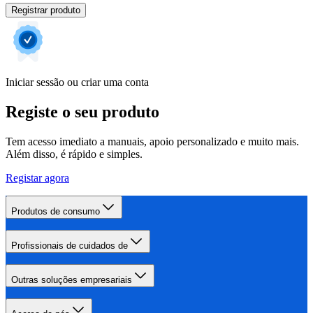
Registrar produto
Iniciar sessão ou criar uma conta
Registe o seu produto
Tem acesso imediato a manuais, apoio personalizado e muito mais.
Além disso, é rápido e simples.
Registar agora
Produtos de consumo
Profissionais de cuidados de
Outras soluções empresariais