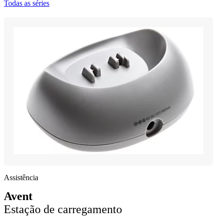
Todas as séries
Assistência
Avent
Estação de carregamento