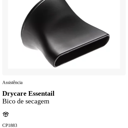
Assistência
Drycare Essentail
Bico de secagem
CP1883