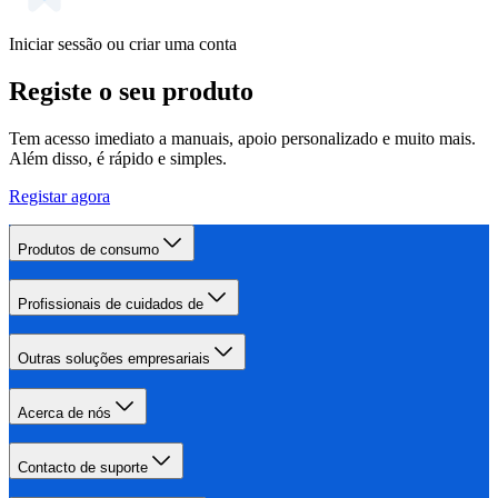
Iniciar sessão ou criar uma conta
Registe o seu produto
Tem acesso imediato a manuais, apoio personalizado e muito mais.
Além disso, é rápido e simples.
Registar agora
Produtos de consumo
Profissionais de cuidados de
Outras soluções empresariais
Acerca de nós
Contacto de suporte