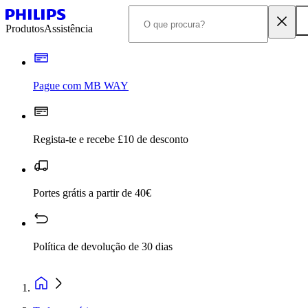
Produtos
Assistência
Pague com MB WAY
Regista-te e recebe £10 de desconto
Portes grátis a partir de 40€
Política de devolução de 30 dias