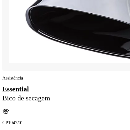
Assistência
Essential
Bico de secagem
CP1947/01