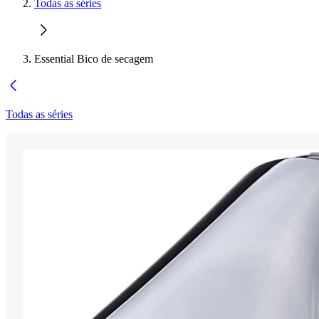
Todas as séries
Essential Bico de secagem
Todas as séries