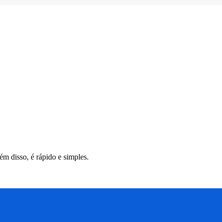
m disso, é rápido e simples.