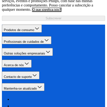
serviços, eventos e promoções Philips, com base nas minhas
preferências e comportamento. Posso cancelar a subscrição a
qualquer momento.
O que significa isto?
Subscrever
Produtos de consumo
Profissionais de cuidados de
Outras soluções empresariais
Acerca de nós
Contacto de suporte
Mantenha-se atualizado