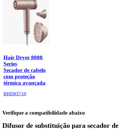
Hair Dryer 8000 
Series
Secador de cabelo
com proteção
térmica avançada
BHD837/10
Verifique a compatibilidade abaixo
Difusor de substituição para secador de