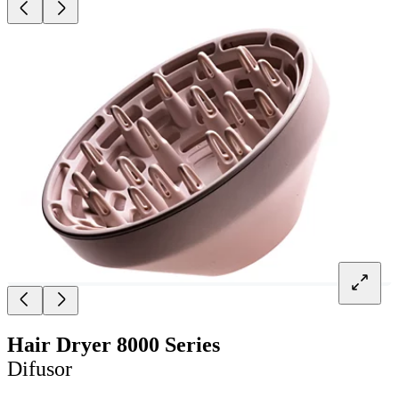
Hair Dryer 8000 Series
Difusor