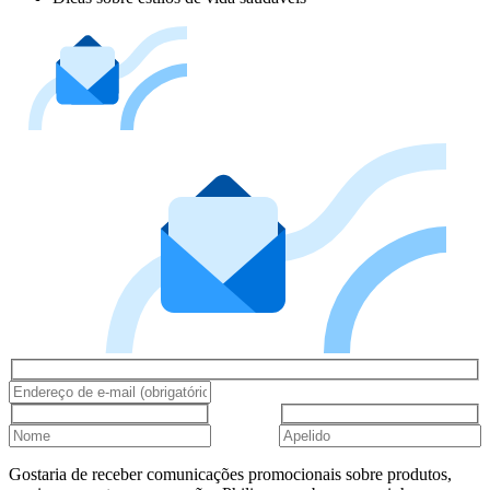
Gostaria de receber comunicações promocionais sobre produtos,