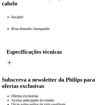
cabelo
Secador
Rosa dourado champanhe
Especificações técnicas
Subscreva a newsletter da Philips para
ofertas exclusivas
Ofertas exclusivas
Acesso antecipado às vendas
Dicas sobre estilos de vida saudáveis