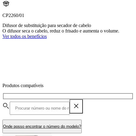
CP2260/01
Difusor de substituição para secador de cabelo
O difusor seca o cabelo, reduz o frisado e aumenta o volume.
Ver todos os benefícios
Produtos compatíveis
Onde posso encontrar o número do modelo?