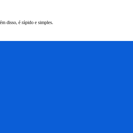
m disso, é rápido e simples.