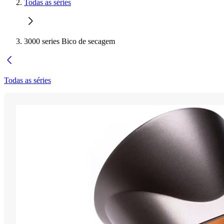
Todas as séries
3000 series Bico de secagem
Todas as séries