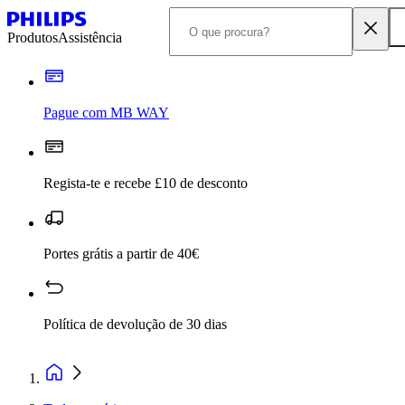
Produtos
Assistência
Pague com MB WAY
Regista-te e recebe £10 de desconto
Portes grátis a partir de 40€
Política de devolução de 30 dias