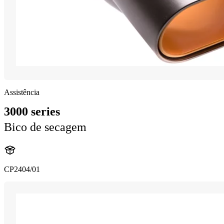
Assistência
3000 series
Bico de secagem
CP2404/01