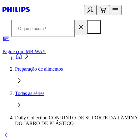
Pague com MB WAY
R
Preparação de alimentos
Todas as séries
Daily Collection CONJUNTO DE SUPORTE DA LÂMINA
DO JARRO DE PLÁSTICO