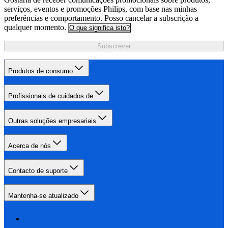
serviços, eventos e promoções Philips, com base nas minhas
preferências e comportamento. Posso cancelar a subscrição a
qualquer momento.
O que significa isto?
Subscrever
Produtos de consumo
Profissionais de cuidados de
Outras soluções empresariais
Acerca de nós
Contacto de suporte
Mantenha-se atualizado