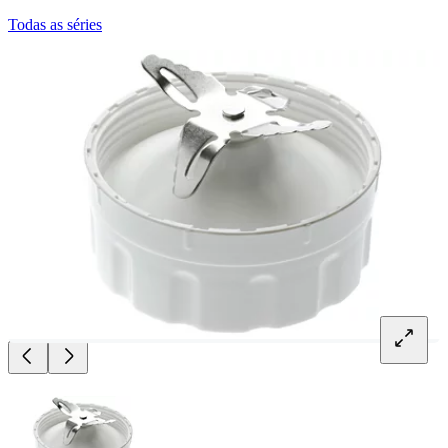
Todas as séries