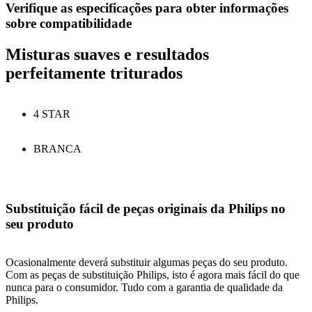
Verifique as especificações para obter informações
sobre compatibilidade
Misturas suaves e resultados
perfeitamente triturados
4 STAR
BRANCA
Substituição fácil de peças originais da Philips no
seu produto
Ocasionalmente deverá substituir algumas peças do seu produto.
Com as peças de substituição Philips, isto é agora mais fácil do que
nunca para o consumidor. Tudo com a garantia de qualidade da
Philips.