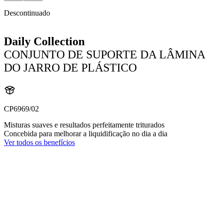
Descontinuado
Daily Collection
CONJUNTO DE SUPORTE DA LÂMINA
DO JARRO DE PLÁSTICO
CP6969/02
Misturas suaves e resultados perfeitamente triturados
Concebida para melhorar a liquidificação no dia a dia
Ver todos os benefícios