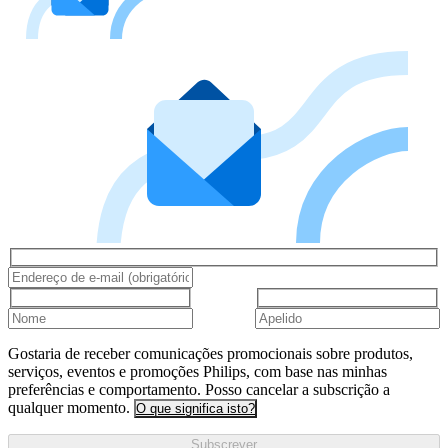
Gostaria de receber comunicações promocionais sobre produtos,
serviços, eventos e promoções Philips, com base nas minhas
preferências e comportamento. Posso cancelar a subscrição a
qualquer momento.
O que significa isto?
Subscrever