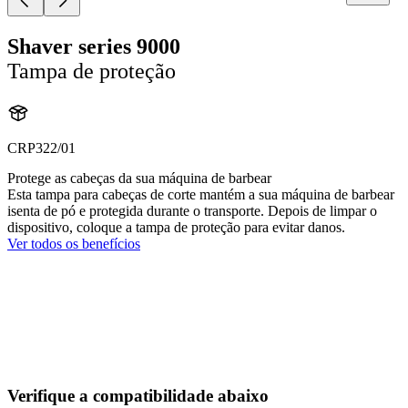
Shaver series 9000
Tampa de proteção
CRP322/01
Protege as cabeças da sua máquina de barbear
Esta tampa para cabeças de corte mantém a sua máquina de barbear
isenta de pó e protegida durante o transporte. Depois de limpar o
dispositivo, coloque a tampa de proteção para evitar danos.
Ver todos os benefícios
Verifique a compatibilidade abaixo