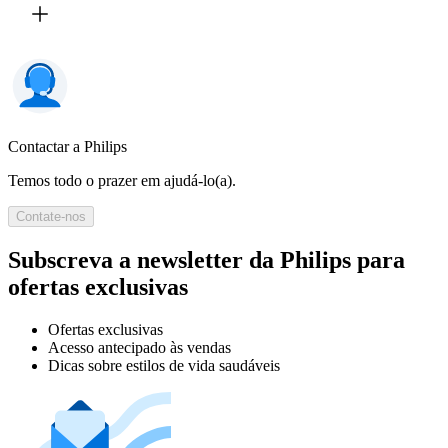
Contactar a Philips
Temos todo o prazer em ajudá-lo(a).
Contate-nos
Subscreva a newsletter da Philips para
ofertas exclusivas
Ofertas exclusivas
Acesso antecipado às vendas
Dicas sobre estilos de vida saudáveis