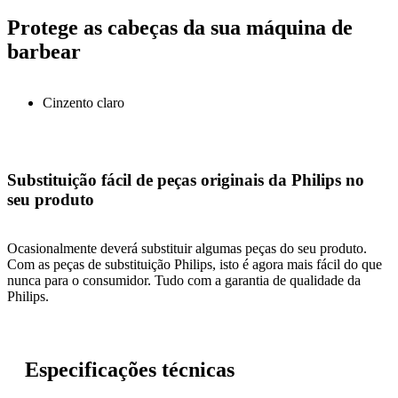
Protege as cabeças da sua máquina de
barbear
Cinzento claro
Substituição fácil de peças originais da Philips no
seu produto
Ocasionalmente deverá substituir algumas peças do seu produto.
Com as peças de substituição Philips, isto é agora mais fácil do que
nunca para o consumidor. Tudo com a garantia de qualidade da
Philips.
Especificações técnicas