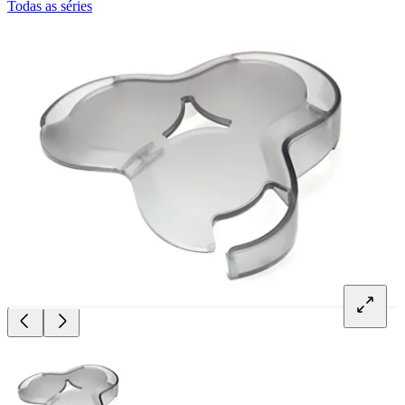
Todas as séries