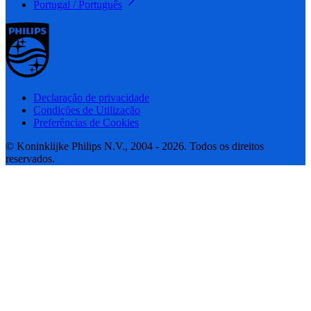
Portugal / Português
Declaração de privacidade
Condições de Utilização
Preferências de Cookies
© Koninklijke Philips N.V., 2004 - 2026. Todos os direitos
reservados.