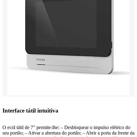
Interface tátil intuitiva
O ecrã tátil de 7" permite-lhe: – Desbloquear o impulso elétrico do
seu portão; – Ativar a abertura do portão; – Abrir a porta da frente da