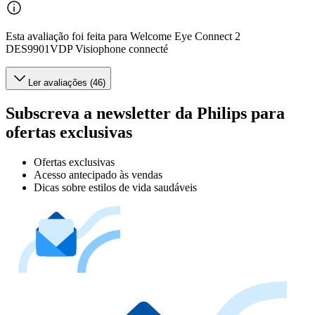
Esta avaliação foi feita para Welcome Eye Connect 2
DES9901VDP Visiophone connecté
Ler avaliações (46)
Subscreva a newsletter da Philips para
ofertas exclusivas
Ofertas exclusivas
Acesso antecipado às vendas
Dicas sobre estilos de vida saudáveis