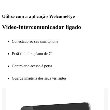
Utilize com a aplicação WelcomeEye
Vídeo-intercomunicador ligado
Conectado ao seu smartphone
Ecrã tátil ultra plano de 7"
Controlar o acesso à porta
Guarde imagens dos seus visitantes