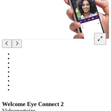
Welcome Eye Connect 2
Videoporteiro