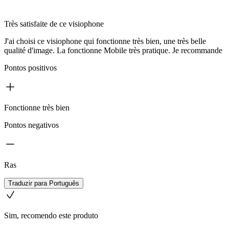
Très satisfaite de ce visiophone
J'ai choisi ce visiophone qui fonctionne très bien, une très belle
qualité d'image. La fonctionne Mobile très pratique. Je recommande
Pontos positivos
Fonctionne très bien
Pontos negativos
Ras
Traduzir para Português
Sim, recomendo este produto