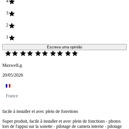
4
3
2
1
Escreva uma opinião
Maxwell.g
20/05/2026
France
facile à installer et avec plein de fonvtions
Super produit, facile à installer et avec plein de fonctions - photos
lors de l'appui sur la sonette - pilotage de camera interne - pilotage