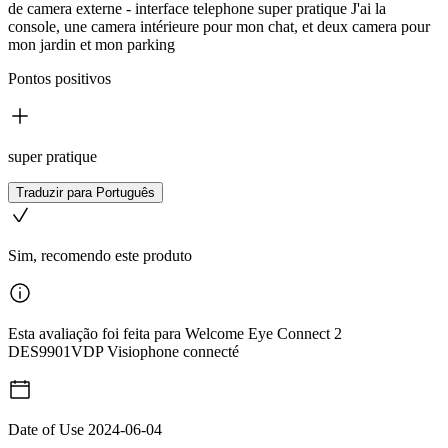
de camera externe - interface telephone super pratique J'ai la
console, une camera intérieure pour mon chat, et deux camera pour
mon jardin et mon parking
Pontos positivos
super pratique
Traduzir para Português
Sim, recomendo este produto
Esta avaliação foi feita para Welcome Eye Connect 2
DES9901VDP Visiophone connecté
Date of Use
2024-06-04