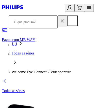
Pague com MB WAY
R
Todas as séries
Welcome Eye Connect 2 Videoporteiro
Todas as séries