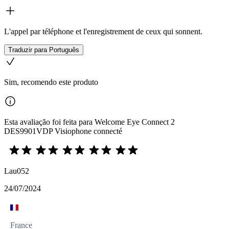
L'appel par téléphone et l'enregistrement de ceux qui sonnent.
Traduzir para Português
Sim, recomendo este produto
Esta avaliação foi feita para Welcome Eye Connect 2
DES9901VDP Visiophone connecté
Lau052
24/07/2024
France