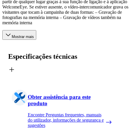
partir de qualquer lugar graças à sua função de ligação e à aplicação
WelcomeEye. Se estiver ausente, o vídeo-intercomunicador grava os
visitantes que tocam à campainha de duas formas: – Gravação de
fotografias na memória interna – Gravação de vídeos também na
memória interna
Mostrar mais
Especificações técnicas
Obter assistência para este
produto
Encontre Perguntas frequentes, manuais
do utilizador, informações de segurança e
sugestões