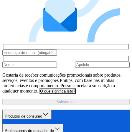
Gostaria de receber comunicações promocionais sobre produtos,
serviços, eventos e promoções Philips, com base nas minhas
preferências e comportamento. Posso cancelar a subscrição a
qualquer momento.
O que significa isto?
Subscrever
Produtos de consumo
Profissionais de cuidados de