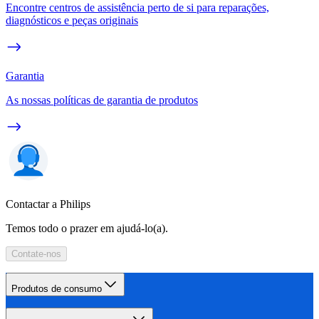
Encontre centros de assistência perto de si para reparações,
diagnósticos e peças originais
Garantia
As nossas políticas de garantia de produtos
Contactar a Philips
Temos todo o prazer em ajudá-lo(a).
Contate-nos
Produtos de consumo