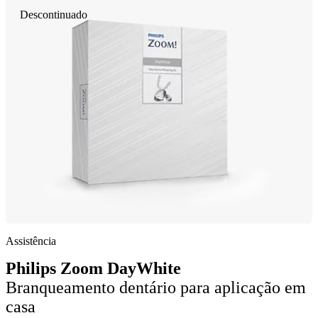
Descontinuado
Assistência
Philips Zoom DayWhite
Branqueamento dentário para aplicação em
casa