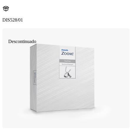
DIS528/01
Descontinuado