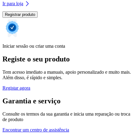
Ir para loja
Registrar produto
Iniciar sessão ou criar uma conta
Registe o seu produto
Tem acesso imediato a manuais, apoio personalizado e muito mais.
Além disso, é rápido e simples.
Registar agora
Garantia e serviço
Consulte os termos da sua garantia e inicia uma reparação ou troca
de produto
Encontrar um centro de assistência