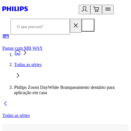
Pague com MB WAY
R
Todas as séries
Philips Zoom DayWhite Branqueamento dentário para
aplicação em casa
Todas as séries