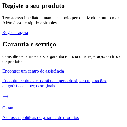
Registe o seu produto
Tem acesso imediato a manuais, apoio personalizado e muito mais.
Além disso, é rápido e simples.
Registar agora
Garantia e serviço
Consulte os termos da sua garantia e inicia uma reparação ou troca
de produto
Encontrar um centro de assistência
Encontre centros de assistência perto de si para reparações,
diagnósticos e peças originais
Garantia
As nossas políticas de garantia de produtos