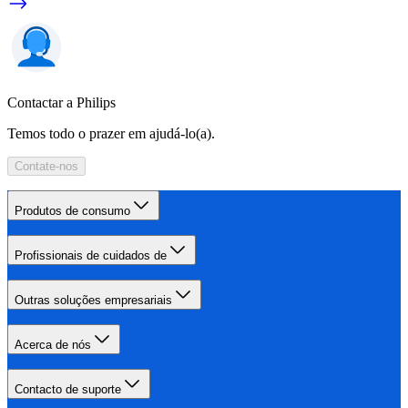
Contactar a Philips
Temos todo o prazer em ajudá-lo(a).
Contate-nos
Produtos de consumo
Profissionais de cuidados de
Outras soluções empresariais
Acerca de nós
Contacto de suporte