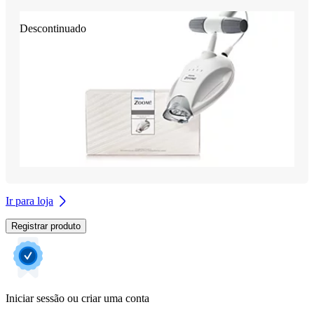
Descontinuado
Ir para loja
Registrar produto
Iniciar sessão ou criar uma conta