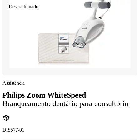
Descontinuado
Assistência
Philips Zoom WhiteSpeed
Branqueamento dentário para consultório
DIS577/01