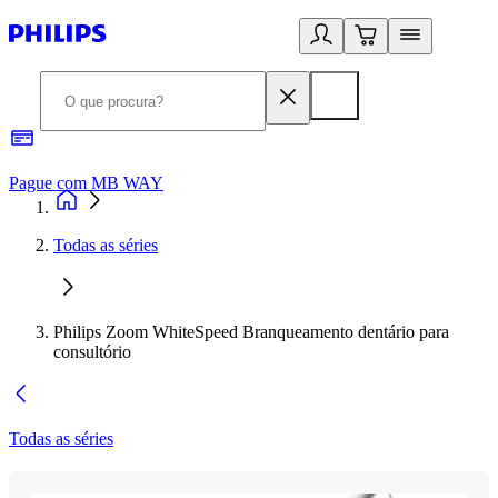
Pague com MB WAY
R
Todas as séries
Philips Zoom WhiteSpeed Branqueamento dentário para
consultório
Todas as séries