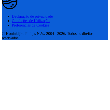
Declaração de privacidade
Condições de Utilização
Preferências de Cookies
© Koninklijke Philips N.V., 2004 - 2026. Todos os direitos
reservados.