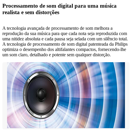
Processamento de som digital para uma música
realista e sem distorções
A tecnologia avançada de processamento de som melhora a
reprodução da sua música para que cada nota seja reproduzida com
uma nitidez absoluta e cada pausa seja selada com um silêncio total.
A tecnologia de processamento de som digital patenteada da Philips
optimiza o desempenho dos altifalantes compactos, fornecendo-lhe
um som claro, detalhado e potente sem qualquer distorção.