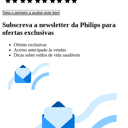
Seja o primeiro a avaliar este item
Subscreva a newsletter da Philips para
ofertas exclusivas
Ofertas exclusivas
Acesso antecipado às vendas
Dicas sobre estilos de vida saudáveis