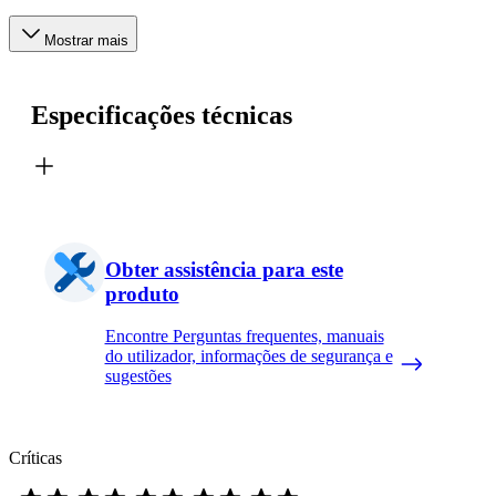
Mostrar mais
Especificações técnicas
Obter assistência para este
produto
Encontre Perguntas frequentes, manuais
do utilizador, informações de segurança e
sugestões
Críticas