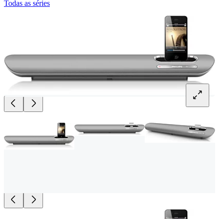
Todas as séries