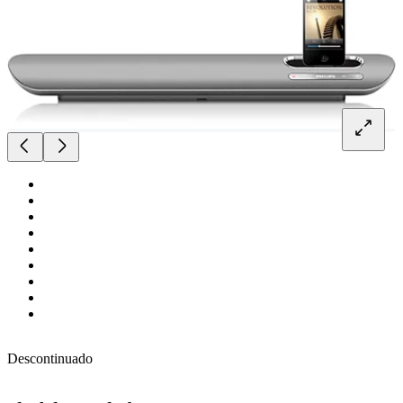
Descontinuado