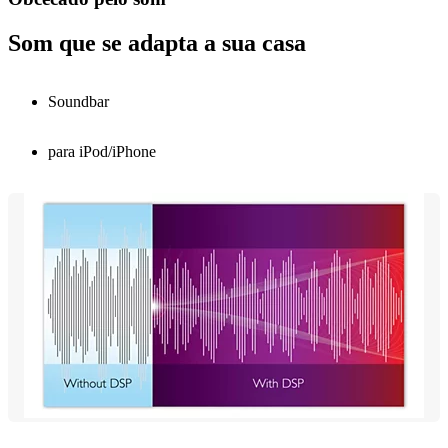
Som que se adapta a sua casa
Soundbar
para iPod/iPhone