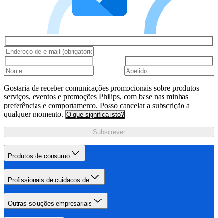
Gostaria de receber comunicações promocionais sobre produtos,
serviços, eventos e promoções Philips, com base nas minhas
preferências e comportamento. Posso cancelar a subscrição a
qualquer momento.
O que significa isto?
Subscrever
Produtos de consumo
Profissionais de cuidados de
Outras soluções empresariais