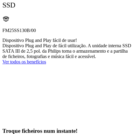
SSD
FM25SS130B/00
Dispositivo Plug and Play fácil de usar!
Dispositivo Plug and Play de fácil utilização. A unidade interna SSD
SATA III de 2,5 pol. da Philips torna o armazenamento e a partilha
de ficheiros, fotografias e música fácil e acessível.
Ver todos os benefícios
Troque ficheiros num instante!