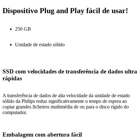
Dispositivo Plug and Play fácil de usar!
250 GB
Unidade de estado sólido
SSD com velocidades de transferência de dados ultra
rápidas
A transferência de dados de alta velocidade da unidade de estado
sólido da Philips reduz significativamente o tempo de espera ao
copiar grandes ficheiros multimédia de ou para o disco rígido do
computador.
Embalagem com abertura fácil