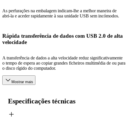
As perfurações na embalagem indicam-lhe a melhor maneira de
abri-la e aceder rapidamente à sua unidade USB sem incómodos.
Rápida transferência de dados com USB 2.0 de alta
velocidade
A transferência de dados a alta velocidade reduz significativamente
o tempo de espera ao copiar grandes ficheiros multimédia de ou para
o disco rígido do computador.
Mostrar mais
Especificações técnicas