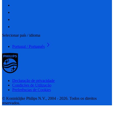
Selecionar país / idioma
Portugal / Português
Declaração de privacidade
Condições de Utilização
Preferências de Cookies
© Koninklijke Philips N.V., 2004 - 2026. Todos os direitos
reservados.