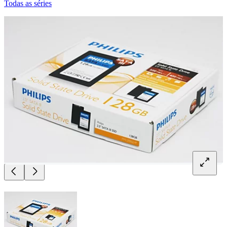
Todas as séries