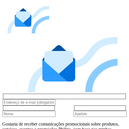
Gostaria de receber comunicações promocionais sobre produtos,