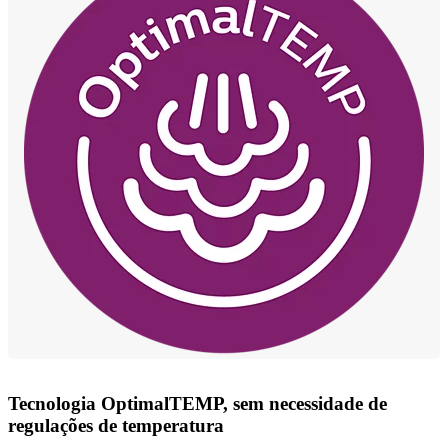
Tecnologia OptimalTEMP, sem necessidade de
regulações de temperatura