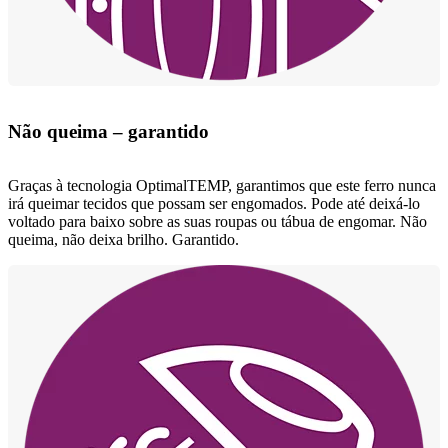
Não queima – garantido
Graças à tecnologia OptimalTEMP, garantimos que este ferro nunca
irá queimar tecidos que possam ser engomados. Pode até deixá-lo
voltado para baixo sobre as suas roupas ou tábua de engomar. Não
queima, não deixa brilho. Garantido.