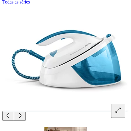
Todas as séries