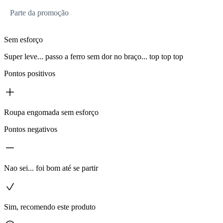
Parte da promoção
Sem esforço
Super leve... passo a ferro sem dor no braço... top top top
Pontos positivos
Roupa engomada sem esforço
Pontos negativos
Nao sei... foi bom até se partir
Sim, recomendo este produto