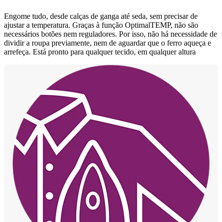
Engome tudo, desde calças de ganga até seda, sem precisar de
ajustar a temperatura. Graças à função OptimalTEMP, não são
necessários botões nem reguladores. Por isso, não há necessidade de
dividir a roupa previamente, nem de aguardar que o ferro aqueça e
arrefeça. Está pronto para qualquer tecido, em qualquer altura