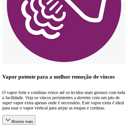
Vapor potente para a melhor remoção de vincos
O vapor forte e contínuo vence até os tecidos mais grossos com toda
a facilidade. Veja os vincos persistentes a derreter com um jato de
super vapor extra apenas onde é necessário. Este vapor extra é ideal
para usar o vapor vertical para arejar as roupas e cortinas.
Mostrar mais