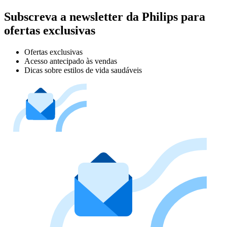
Subscreva a newsletter da Philips para
ofertas exclusivas
Ofertas exclusivas
Acesso antecipado às vendas
Dicas sobre estilos de vida saudáveis