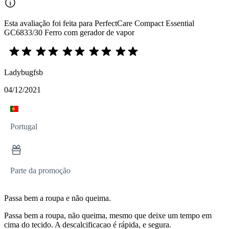
Esta avaliação foi feita para PerfectCare Compact Essential
GC6833/30 Ferro com gerador de vapor
Ladybugfsb
04/12/2021
Portugal
Parte da promoção
Passa bem a roupa e não queima.
Passa bem a roupa, não queima, mesmo que deixe um tempo em
cima do tecido. A descalcificacao é rápida, e segura.