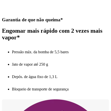
Garantia de que não queima*
Engomar mais rápido com 2 vezes mais
vapor*
Pressão máx. da bomba de 5,5 bares
Jato de vapor até 250 g
Depós. de água fixo de 1,3 L
Bloqueio de transporte de segurança