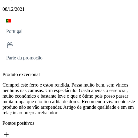
08/12/2021
Portugal
Parte da promoção
Produto excecional
Comprei este ferro e estou rendida. Passa muito bem, sem vincos
nenhuns nas camisas. Um espectáculo. Gasta apenas o essencial,
muito económico e bastante leve o que é ótimo pois posso passar
muita roupa que não fico aflita de dores. Recomendo vivamente este
produto não se vão arrepender. Artigo de grande qualidade e em em
relação ao preço arrebatador
Pontos positivos