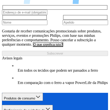
Gostaria de receber comunicações promocionais sobre produtos,
serviços, eventos e promoções Philips, com base nas minhas
preferências e comportamento. Posso cancelar a subscrição a
qualquer momento.
O que significa isto?
Subscrever
Avisos legais
Em todos os tecidos que podem ser passados a ferro
Em comparação com o ferro a vapor PowerLife da Philips
Produtos de consumo