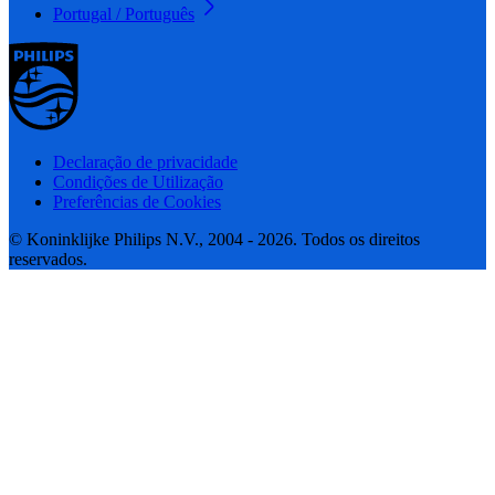
Portugal / Português
Declaração de privacidade
Condições de Utilização
Preferências de Cookies
© Koninklijke Philips N.V., 2004 - 2026. Todos os direitos
reservados.