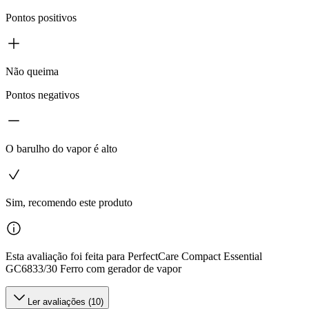
Pontos positivos
Não queima
Pontos negativos
O barulho do vapor é alto
Sim, recomendo este produto
Esta avaliação foi feita para PerfectCare Compact Essential
GC6833/30 Ferro com gerador de vapor
Ler avaliações (10)