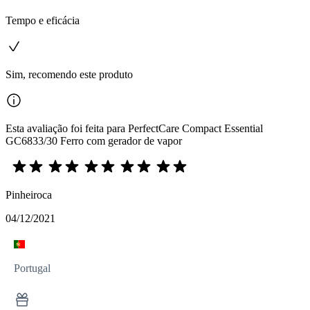
Tempo e eficácia
Sim, recomendo este produto
Esta avaliação foi feita para PerfectCare Compact Essential
GC6833/30 Ferro com gerador de vapor
Pinheiroca
04/12/2021
Portugal