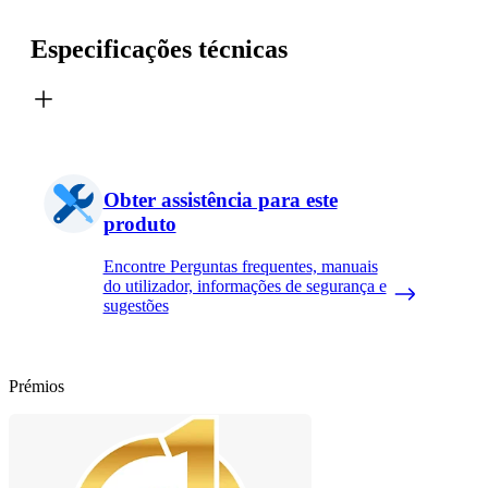
Especificações técnicas
Obter assistência para este
produto
Encontre Perguntas frequentes, manuais
do utilizador, informações de segurança e
sugestões
Prémios