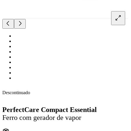
Descontinuado
PerfectCare Compact Essential
Ferro com gerador de vapor