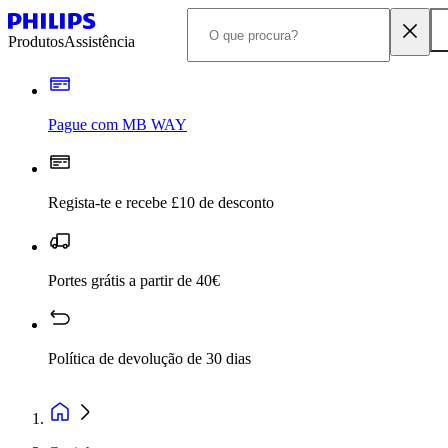
Produtos
Assistência
Pague com MB WAY
Regista-te e recebe £10 de desconto
Portes grátis a partir de 40€
Política de devolução de 30 dias