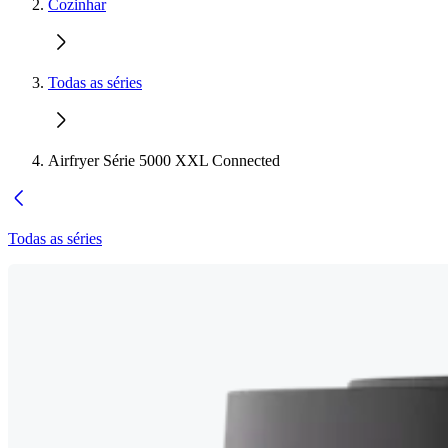
Cozinhar
Todas as séries
Airfryer Série 5000 XXL Connected
Todas as séries