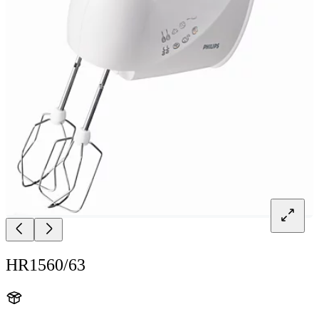
HR1560/63