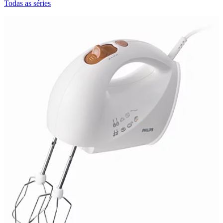
Todas as séries