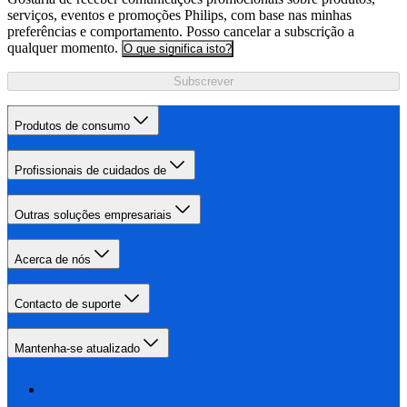
serviços, eventos e promoções Philips, com base nas minhas
preferências e comportamento. Posso cancelar a subscrição a
qualquer momento.
O que significa isto?
Subscrever
Produtos de consumo
Profissionais de cuidados de
Outras soluções empresariais
Acerca de nós
Contacto de suporte
Mantenha-se atualizado