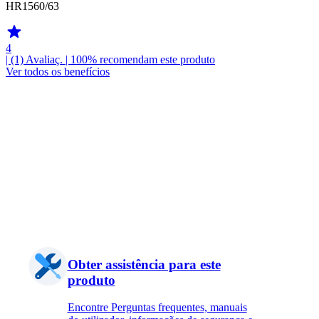
HR1560/63
4
| (1)
Avaliaç.
| 100% recomendam este produto
Ver todos os benefícios
Obter assistência para este
produto
Encontre Perguntas frequentes, manuais