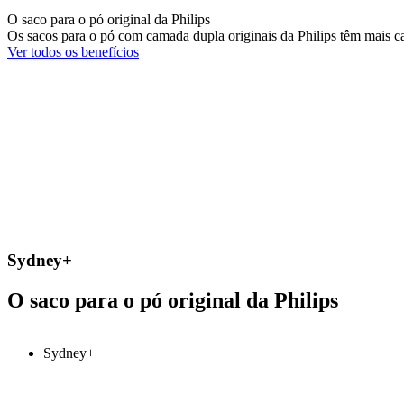
O saco para o pó original da Philips
Os sacos para o pó com camada dupla originais da Philips têm mais 
Ver todos os benefícios
Sydney+
O saco para o pó original da Philips
Sydney+