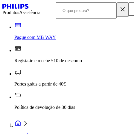
Produtos
Assistência
Pague com MB WAY
Regista-te e recebe £10 de desconto
Portes grátis a partir de 40€
Política de devolução de 30 dias