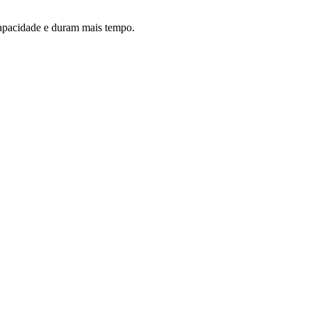
capacidade e duram mais tempo.