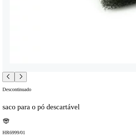
Descontinuado
saco para o pó descartável
HR6999/01