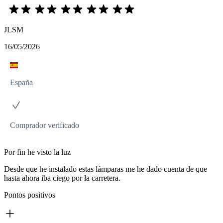
JLSM
16/05/2026
España
Comprador verificado
Por fin he visto la luz
Desde que he instalado estas lámparas me he dado cuenta de que
hasta ahora iba ciego por la carretera.
Pontos positivos