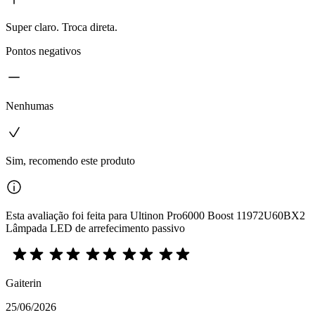
Super claro. Troca direta.
Pontos negativos
Nenhumas
Sim, recomendo este produto
Esta avaliação foi feita para Ultinon Pro6000 Boost 11972U60BX2
Lâmpada LED de arrefecimento passivo
Gaiterin
25/06/2026