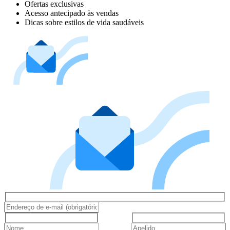
Ofertas exclusivas
Acesso antecipado às vendas
Dicas sobre estilos de vida saudáveis