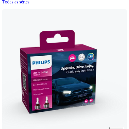
Todas as séries