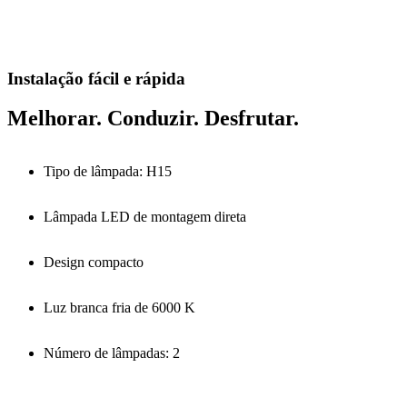
Instalação fácil e rápida
Melhorar. Conduzir. Desfrutar.
Tipo de lâmpada: H15
Lâmpada LED de montagem direta
Design compacto
Luz branca fria de 6000 K
Número de lâmpadas: 2