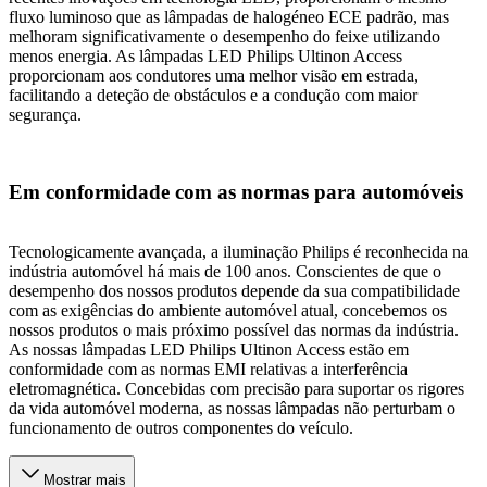
fluxo luminoso que as lâmpadas de halogéneo ECE padrão, mas
melhoram significativamente o desempenho do feixe utilizando
menos energia. As lâmpadas LED Philips Ultinon Access
proporcionam aos condutores uma melhor visão em estrada,
facilitando a deteção de obstáculos e a condução com maior
segurança.
Em conformidade com as normas para automóveis
Tecnologicamente avançada, a iluminação Philips é reconhecida na
indústria automóvel há mais de 100 anos. Conscientes de que o
desempenho dos nossos produtos depende da sua compatibilidade
com as exigências do ambiente automóvel atual, concebemos os
nossos produtos o mais próximo possível das normas da indústria.
As nossas lâmpadas LED Philips Ultinon Access estão em
conformidade com as normas EMI relativas a interferência
eletromagnética. Concebidas com precisão para suportar os rigores
da vida automóvel moderna, as nossas lâmpadas não perturbam o
funcionamento de outros componentes do veículo.
Mostrar mais