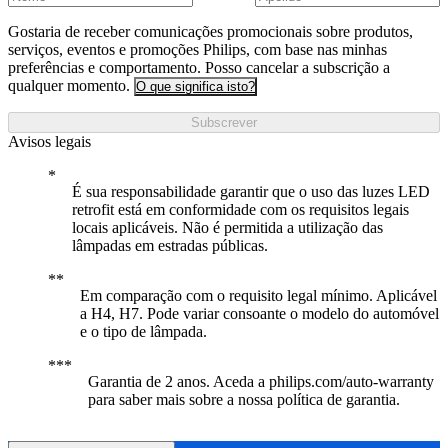
Gostaria de receber comunicações promocionais sobre produtos,
serviços, eventos e promoções Philips, com base nas minhas
preferências e comportamento. Posso cancelar a subscrição a
qualquer momento.
O que significa isto?
Subscrever
Avisos legais
É sua responsabilidade garantir que o uso das luzes LED
retrofit está em conformidade com os requisitos legais
locais aplicáveis. Não é permitida a utilização das
lâmpadas em estradas públicas.
Em comparação com o requisito legal mínimo. Aplicável
a H4, H7. Pode variar consoante o modelo do automóvel
e o tipo de lâmpada.
Garantia de 2 anos. Aceda a philips.com/auto-warranty
para saber mais sobre a nossa política de garantia.