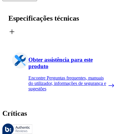
Especificações técnicas
Obter assistência para este
produto
Encontre Perguntas frequentes, manuais
do utilizador, informações de segurança e
sugestões
Críticas
Estas avaliações são geridas pela Bazaarvoice e estão em conformidad