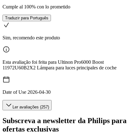
Cumple al 100% con lo prometido
Traduzir para Português
Sim, recomendo este produto
Esta avaliação foi feita para Ultinon Pro6000 Boost
11972U60B2X2 Lámpara para luces principales de coche
Date of Use
2026-04-30
Ler avaliações (257)
Subscreva a newsletter da Philips para
ofertas exclusivas