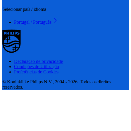
Selecionar país / idioma
Portugal / Português
Declaração de privacidade
Condições de Utilização
Preferências de Cookies
© Koninklijke Philips N.V., 2004 - 2026. Todos os direitos
reservados.