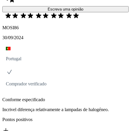
Escreva uma opinião
MOSI86
30/09/2024
Portugal
Comprador verificado
Conforme especificado
Incrivel diferença relativamente a lampadas de halogéneo.
Pontos positivos