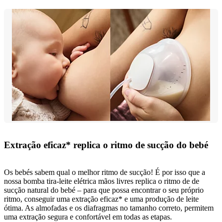
Extração eficaz* replica o ritmo de sucção do bebé
Os bebés sabem qual o melhor ritmo de sucção! É por isso que a
nossa bomba tira-leite elétrica mãos livres replica o ritmo de de
sucção natural do bebé – para que possa encontrar o seu próprio
ritmo, conseguir uma extração eficaz* e uma produção de leite
ótima. As almofadas e os diafragmas no tamanho correto, permitem
uma extração segura e confortável em todas as etapas.