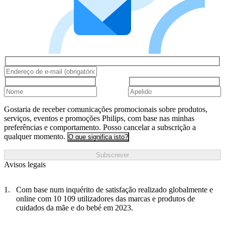
Gostaria de receber comunicações promocionais sobre produtos,
serviços, eventos e promoções Philips, com base nas minhas
preferências e comportamento. Posso cancelar a subscrição a
qualquer momento.
O que significa isto?
Subscrever
Avisos legais
Com base num inquérito de satisfação realizado globalmente e
online com 10 109 utilizadores das marcas e produtos de
cuidados da mãe e do bebé em 2023.