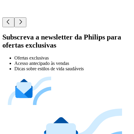
Subscreva a newsletter da Philips para
ofertas exclusivas
Ofertas exclusivas
Acesso antecipado às vendas
Dicas sobre estilos de vida saudáveis