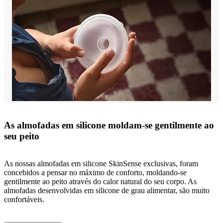
As almofadas em silicone moldam-se gentilmente ao
seu peito
As nossas almofadas em silicone SkinSense exclusivas, foram
concebidos a pensar no máximo de conforto, moldando-se
gentilmente ao peito através do calor natural do seu corpo. As
almofadas desenvolvidas em silicone de grau alimentar, são muito
confortáveis.