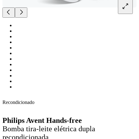
Recondicionado
Philips Avent Hands-free
Bomba tira-leite elétrica dupla
recondicionada