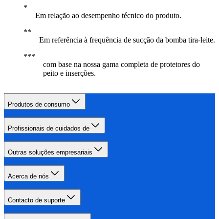
Em relação ao desempenho técnico do produto.
Em referência à frequência de sucção da bomba tira-leite.
com base na nossa gama completa de protetores do
peito e inserções.
Produtos de consumo
Profissionais de cuidados de
Outras soluções empresariais
Acerca de nós
Contacto de suporte