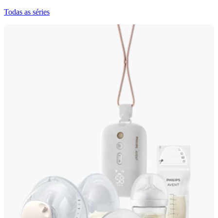
Todas as séries