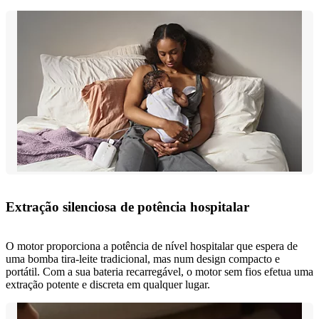
Extração silenciosa de potência hospitalar
O motor proporciona a potência de nível hospitalar que espera de
uma bomba tira-leite tradicional, mas num design compacto e
portátil. Com a sua bateria recarregável, o motor sem fios efetua uma
extração potente e discreta em qualquer lugar.