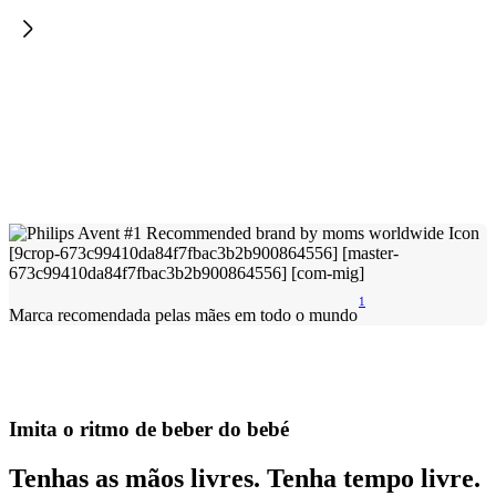
1
Marca recomendada pelas mães em todo o mundo
Imita o ritmo de beber do bebé
Tenhas as mãos livres. Tenha tempo livre.